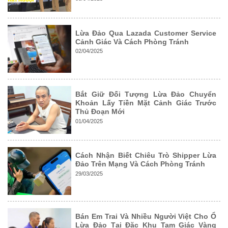
Lừa Đảo Qua Lazada Customer Service
Cảnh Giác Và Cách Phòng Tránh
02/04/2025
Bắt Giữ Đối Tượng Lừa Đảo Chuyển
Khoản Lấy Tiền Mặt Cảnh Giác Trước
Thủ Đoạn Mới
01/04/2025
Cách Nhận Biết Chiêu Trò Shipper Lừa
Đảo Trên Mạng Và Cách Phòng Tránh
29/03/2025
Bán Em Trai Và Nhiều Người Việt Cho Ổ
Lừa Đảo Tại Đặc Khu Tam Giác Vàng