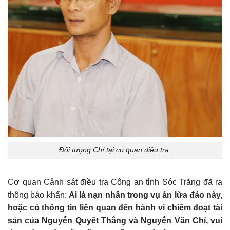
Đối tượng Chí tại cơ quan điều tra.
Cơ quan Cảnh sát điều tra Công an tỉnh Sóc Trăng đã ra
thông báo khẩn:
Ai là nạn nhân trong vụ án lừa đảo này,
hoặc có thông tin liên quan đến hành vi chiếm đoạt tài
sản của Nguyễn Quyết Thắng và Nguyễn Văn Chí, vui