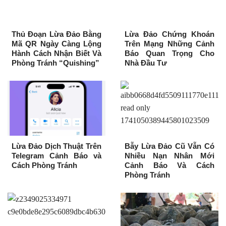
Thủ Đoạn Lừa Đảo Bằng
Lừa Đảo Chứng Khoán
Mã QR Ngày Càng Lộng
Trên Mạng Những Cảnh
Hành Cách Nhận Biết Và
Báo Quan Trọng Cho
Phòng Tránh “Quishing”
Nhà Đầu Tư
Lừa Đảo Dịch Thuật Trên
Bẫy Lừa Đảo Cũ Vẫn Có
Telegram Cảnh Báo và
Nhiều Nạn Nhân Mới
Cách Phòng Tránh
Cảnh Báo Và Cách
Phòng Tránh