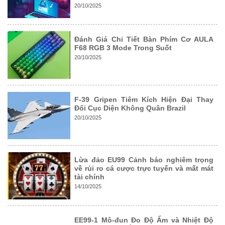
20/10/2025
Đánh Giá Chi Tiết Bàn Phím Cơ AULA
F68 RGB 3 Mode Trong Suốt
20/10/2025
F-39 Gripen Tiêm Kích Hiện Đại Thay
Đổi Cục Diện Không Quân Brazil
20/10/2025
Lừa đảo EU99 Cảnh báo nghiêm trọng
về rủi ro cá cược trực tuyến và mất mát
tài chính
14/10/2025
EE99-1 Mô-đun Đo Độ Ẩm và Nhiệt Độ