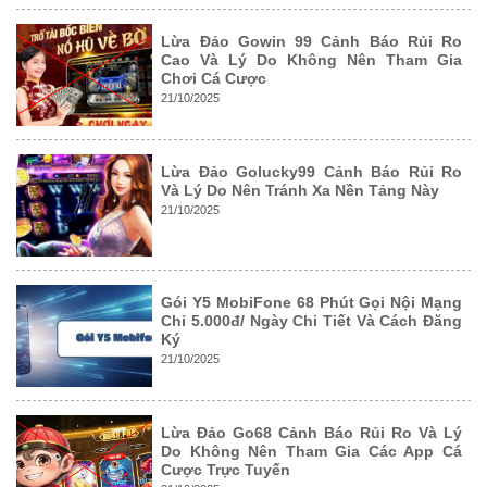
Lừa Đảo Gowin 99 Cảnh Báo Rủi Ro
Cao Và Lý Do Không Nên Tham Gia
Chơi Cá Cược
21/10/2025
Lừa Đảo Golucky99 Cảnh Báo Rủi Ro
Và Lý Do Nên Tránh Xa Nền Tảng Này
21/10/2025
Gói Y5 MobiFone 68 Phút Gọi Nội Mạng
Chỉ 5.000đ/ Ngày Chi Tiết Và Cách Đăng
Ký
21/10/2025
Lừa Đảo Go68 Cảnh Báo Rủi Ro Và Lý
Do Không Nên Tham Gia Các App Cá
Cược Trực Tuyến