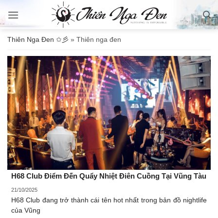
Bỏ
qua
nội
Thiên Nga Đen ✩彡
»
Thiên nga đen
dung
H68 Club Điểm Đến Quẩy Nhiệt Điên Cuồng Tại Vũng Tàu
21/10/2025
H68 Club đang trở thành cái tên hot nhất trong bản đồ nightlife
của Vũng