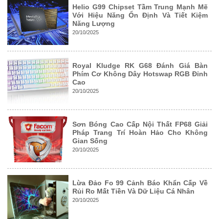
Helio G99 Chipset Tầm Trung Mạnh Mẽ
Với Hiệu Năng Ổn Định Và Tiết Kiệm
Năng Lượng
20/10/2025
Royal Kludge RK G68 Đánh Giá Bàn
Phím Cơ Không Dây Hotswap RGB Đỉnh
Cao
20/10/2025
Sơn Bóng Cao Cấp Nội Thất FP68 Giải
Pháp Trang Trí Hoàn Hảo Cho Không
Gian Sống
20/10/2025
Lừa Đảo Fo 99 Cảnh Báo Khẩn Cấp Về
Rủi Ro Mất Tiền Và Dữ Liệu Cá Nhân
20/10/2025