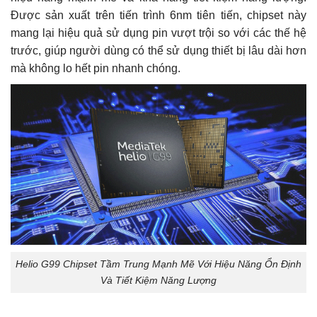
Được sản xuất trên tiến trình 6nm tiên tiến, chipset này
mang lại hiệu quả sử dụng pin vượt trội so với các thế hệ
trước, giúp người dùng có thể sử dụng thiết bị lâu dài hơn
mà không lo hết pin nhanh chóng.
Helio G99 Chipset Tầm Trung Mạnh Mẽ Với Hiệu Năng Ổn Định
Và Tiết Kiệm Năng Lượng