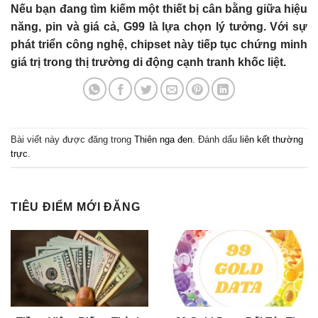
Nếu bạn đang tìm kiếm một thiết bị cân bằng giữa hiệu
năng, pin và giá cả, G99 là lựa chọn lý tưởng. Với sự
phát triển công nghệ, chipset này tiếp tục chứng minh
giá trị trong thị trường di động cạnh tranh khốc liệt.
Bài viết này được đăng trong
Thiên nga đen
. Đánh dấu
liên kết thường
trực
.
TIÊU ĐIỂM MỚI ĐĂNG