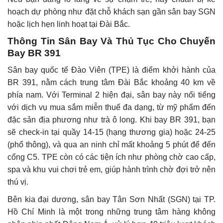
hoạch dự phòng như đặt chỗ khách sạn gần sân bay SGN
hoặc lịch hẹn linh hoạt tại Đài Bắc.
Thông Tin Sân Bay Và Thủ Tục Cho Chuyến
Bay BR 391
Sân bay quốc tế Đào Viên (TPE) là điểm khởi hành của
BR 391, nằm cách trung tâm Đài Bắc khoảng 40 km về
phía nam. Với Terminal 2 hiện đại, sân bay này nổi tiếng
với dịch vụ mua sắm miễn thuế đa dạng, từ mỹ phẩm đến
đặc sản địa phương như trà ô long. Khi bay BR 391, bạn
sẽ check-in tại quầy 14-15 (hạng thương gia) hoặc 24-25
(phổ thông), và qua an ninh chỉ mất khoảng 5 phút để đến
cổng C5. TPE còn có các tiện ích như phòng chờ cao cấp,
spa và khu vui chơi trẻ em, giúp hành trình chờ đợi trở nên
thú vị.
Bên kia đại dương, sân bay Tân Sơn Nhất (SGN) tại TP.
Hồ Chí Minh là một trong những trung tâm hàng không