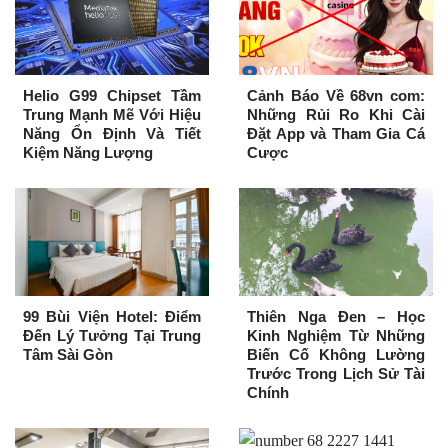
Helio G99 Chipset Tầm
Cảnh Báo Về 68vn com:
Trung Mạnh Mẽ Với Hiệu
Những Rủi Ro Khi Cài
Năng Ổn Định Và Tiết
Đặt App và Tham Gia Cá
Kiệm Năng Lượng
Cược
99 Bùi Viện Hotel: Điểm
Thiên Nga Đen – Học
Đến Lý Tưởng Tại Trung
Kinh Nghiệm Từ Những
Tâm Sài Gòn
Biến Cố Không Lường
Trước Trong Lịch Sử Tài
Chính