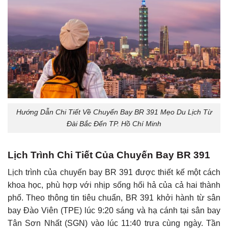
Hướng Dẫn Chi Tiết Về Chuyến Bay BR 391 Mẹo Du Lịch Từ
Đài Bắc Đến TP. Hồ Chí Minh
Lịch Trình Chi Tiết Của Chuyến Bay BR 391
Lịch trình của chuyến bay BR 391 được thiết kế một cách
khoa học, phù hợp với nhịp sống hối hả của cả hai thành
phố. Theo thông tin tiêu chuẩn, BR 391 khởi hành từ sân
bay Đào Viên (TPE) lúc 9:20 sáng và hạ cánh tại sân bay
Tân Sơn Nhất (SGN) vào lúc 11:40 trưa cùng ngày. Tần