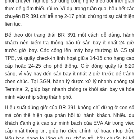
phối chuyên nghiệp, sử dụng công nghệ theo dõi thời gian
thực để giảm thiểu rủi ro. Ví dụ, trong tuần qua, hầu hết các
chuyến BR 391 chỉ trễ nhẹ 2-17 phút, chứng tỏ sự cải thiện
liên tục.
Để theo dõi trạng thái BR 391 một cách dễ dàng, hành
khách nên kiểm tra thông báo từ sân bay ít nhất 24 giờ
trước giờ bay. Các cổng lên máy bay thường là C5 tại
TPE, và quầy check-in linh hoạt giữa 14-15 cho hạng cao
cấp hoặc 24-25 cho phổ thông. Giờ đóng quầy là 8:20
sáng, vì vậy hãy đến sân bay ít nhất 2 giờ trước để tránh
chen chúc. Tại SGN, hành lý được xử lý nhanh chóng tại
Terminal 2, giúp bạn nhanh chóng ra khỏi sân bay và hòa
mình vào nhịp sống thành phố.
Hiệu suất đúng giờ của BR 391 không chỉ dừng ở con số
mà còn thể hiện qua phản hồi từ hành khách. Nhiều du
khách đánh giá cao sự minh bạch của EVA Air trong việc
cập nhật thông tin, giúp họ điều chỉnh kế hoạch kịp thời.
Nếu bạn đang lo lắng về sự chậm trễ, hãy chuẩn bị kế