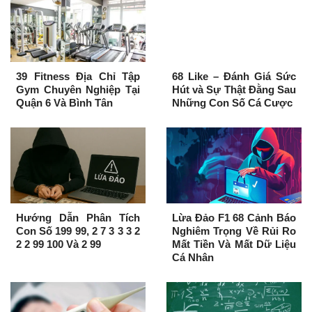
39 Fitness Địa Chỉ Tập
68 Like – Đánh Giá Sức
Gym Chuyên Nghiệp Tại
Hút và Sự Thật Đằng Sau
Quận 6 Và Bình Tân
Những Con Số Cá Cược
Hướng Dẫn Phân Tích
Lừa Đảo F1 68 Cảnh Báo
Con Số 199 99, 2 7 3 3 3 2
Nghiêm Trọng Về Rủi Ro
2 2 99 100 Và 2 99
Mất Tiền Và Mất Dữ Liệu
Cá Nhân