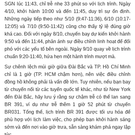
SGN lúc 11:43, chỉ trễ nhẹ 33 phút so với lịch trình. Ngày
4/10, khởi hành 10:00 và đến 11:45, duy trì sự ổn định.
Những ngày tiếp theo như 5/10 (9:47-11:36), 6/10 (10:17-
12:05) và 7/10 (9:50-11:42) cũng cho thấy tỷ lệ đúng giờ
khá cao. Đối với ngày 8/10, chuyến bay dự kiến khởi hành
9:50 và đến 11:44, phản ánh sự điều chỉnh linh hoạt để đối
phó với các yếu tố bên ngoài. Ngày 9/10 quay về lịch trình
chuẩn 9:20-11:40, hứa hẹn một hành trình mượt mà.
Sự chênh lệch múi giờ giữa Đài Bắc và TP. Hồ Chí Minh
chỉ là 1 giờ (TP. HCM chậm hơn), nên việc điều chỉnh
đồng hồ không phải là vấn đề lớn. Tuy nhiên, nếu bạn bay
từ chuyến nối từ các tuyến quốc tế khác, như từ New York
đến Đài Bắc, hãy lưu ý rằng sự chậm trễ có thể lan sang
BR 391, ví dụ như trễ thêm 1 giờ 52 phút từ chuyến
BR031. Tổng thể, lịch trình BR 391 được tối ưu hóa để
phù hợp với lịch làm việc, cho phép bạn khởi hành sáng
sớm và đến nơi vào giờ trưa, sẵn sàng khám phá ngay lập
tức.