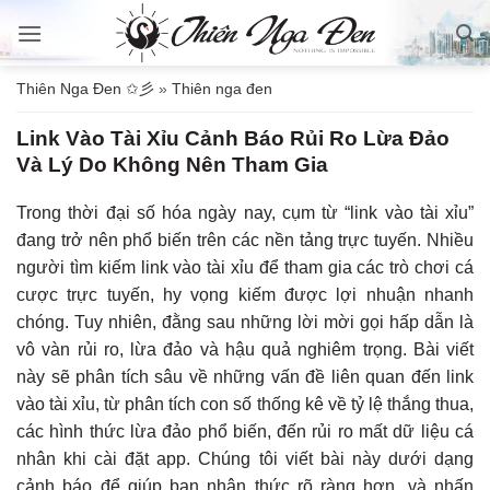
Bỏ
qua
nội
Thiên Nga Đen ✩彡
»
Thiên nga đen
dung
Link Vào Tài Xỉu Cảnh Báo Rủi Ro Lừa Đảo
Và Lý Do Không Nên Tham Gia
Trong thời đại số hóa ngày nay, cụm từ “link vào tài xỉu”
đang trở nên phổ biến trên các nền tảng trực tuyến. Nhiều
người tìm kiếm link vào tài xỉu để tham gia các trò chơi cá
cược trực tuyến, hy vọng kiếm được lợi nhuận nhanh
chóng. Tuy nhiên, đằng sau những lời mời gọi hấp dẫn là
vô vàn rủi ro, lừa đảo và hậu quả nghiêm trọng. Bài viết
này sẽ phân tích sâu về những vấn đề liên quan đến link
vào tài xỉu, từ phân tích con số thống kê về tỷ lệ thắng thua,
các hình thức lừa đảo phổ biến, đến rủi ro mất dữ liệu cá
nhân khi cài đặt app. Chúng tôi viết bài này dưới dạng
cảnh báo để giúp bạn nhận thức rõ ràng hơn, và nhấn