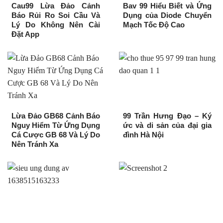
Cau99 Lừa Đảo Cảnh
Bav 99 Hiểu Biết và Ứng
Báo Rủi Ro Soi Cầu Và
Dụng của Diode Chuyển
Lý Do Không Nên Cài
Mạch Tốc Độ Cao
Đặt App
Lừa Đảo GB68 Cảnh Báo
99 Trần Hưng Đạo – Ký
Nguy Hiểm Từ Ứng Dụng
ức và di sản của đại gia
Cá Cược GB 68 Và Lý Do
đình Hà Nội
Nên Tránh Xa