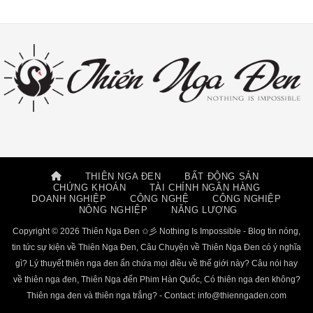
THIÊN NGA ĐEN
BẤT ĐỘNG SẢN
CHỨNG KHOÁN
TÀI CHÍNH NGÂN HÀNG
DOANH NGHIỆP
CÔNG NGHỆ
CÔNG NGHIỆP
NÔNG NGHIỆP
NĂNG LƯỢNG
Copyright © 2026 Thiên Nga Đen ✩彡 Nothing Is Impossible - Blog tin nóng,
tin tức sự kiện về Thiên Nga Đen, Câu Chuyện về Thiên Nga Đen có ý nghĩa
gì? Lý thuyết thiên nga đen ẩn chứa mọi điều về thế giới này? Câu nói hay
về thiên nga đen, Thiên Nga đến Phim Hàn Quốc, Có thiên nga đen không?
Thiên nga đen và thiên nga trắng? - Contact:
info@thienngaden.com