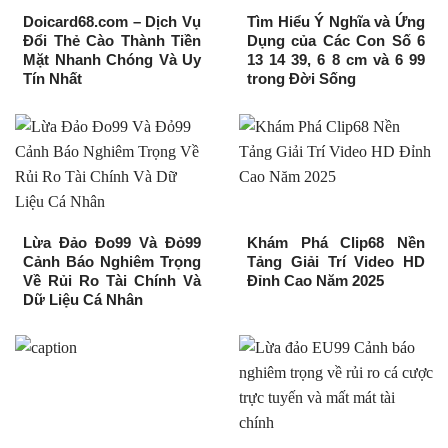
Doicard68.com – Dịch Vụ
Tìm Hiểu Ý Nghĩa và Ứng
Đổi Thẻ Cào Thành Tiền
Dụng của Các Con Số 6
Mặt Nhanh Chóng Và Uy
13 14 39, 6 8 cm và 6 99
Tín Nhất
trong Đời Sống
Lừa Đảo Đo99 Và Đỏ99
Khám Phá Clip68 Nền
Cảnh Báo Nghiêm Trọng
Tảng Giải Trí Video HD
Về Rủi Ro Tài Chính Và
Đỉnh Cao Năm 2025
Dữ Liệu Cá Nhân