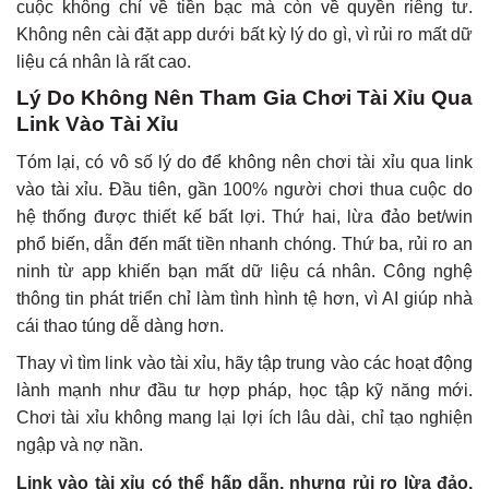
cuộc không chỉ về tiền bạc mà còn về quyền riêng tư.
Không nên cài đặt app dưới bất kỳ lý do gì, vì rủi ro mất dữ
liệu cá nhân là rất cao.
Lý Do Không Nên Tham Gia Chơi Tài Xỉu Qua
Link Vào Tài Xỉu
Tóm lại, có vô số lý do để không nên chơi tài xỉu qua link
vào tài xỉu. Đầu tiên, gần 100% người chơi thua cuộc do
hệ thống được thiết kế bất lợi. Thứ hai, lừa đảo bet/win
phổ biến, dẫn đến mất tiền nhanh chóng. Thứ ba, rủi ro an
ninh từ app khiến bạn mất dữ liệu cá nhân. Công nghệ
thông tin phát triển chỉ làm tình hình tệ hơn, vì AI giúp nhà
cái thao túng dễ dàng hơn.
Thay vì tìm link vào tài xỉu, hãy tập trung vào các hoạt động
lành mạnh như đầu tư hợp pháp, học tập kỹ năng mới.
Chơi tài xỉu không mang lại lợi ích lâu dài, chỉ tạo nghiện
ngập và nợ nần.
Link vào tài xỉu có thể hấp dẫn, nhưng rủi ro lừa đảo,