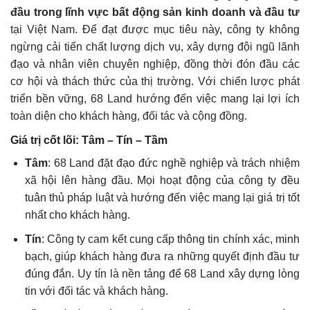
đầu trong lĩnh vực bất động sản kinh doanh và đầu tư
tại Việt Nam. Để đạt được mục tiêu này, công ty không
ngừng cải tiến chất lượng dịch vụ, xây dựng đội ngũ lãnh
đạo và nhân viên chuyên nghiệp, đồng thời đón đầu các
cơ hội và thách thức của thị trường. Với chiến lược phát
triển bền vững, 68 Land hướng đến việc mang lại lợi ích
toàn diện cho khách hàng, đối tác và cộng đồng.
Giá trị cốt lõi: Tâm – Tín – Tầm
Tâm
: 68 Land đặt đạo đức nghề nghiệp và trách nhiệm
xã hội lên hàng đầu. Mọi hoạt động của công ty đều
tuân thủ pháp luật và hướng đến việc mang lại giá trị tốt
nhất cho khách hàng.
Tín
: Công ty cam kết cung cấp thông tin chính xác, minh
bạch, giúp khách hàng đưa ra những quyết định đầu tư
đúng đắn. Uy tín là nền tảng để 68 Land xây dựng lòng
tin với đối tác và khách hàng.