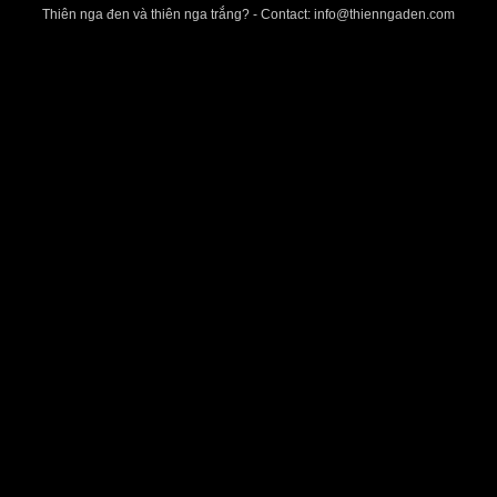
Thiên nga đen và thiên nga trắng? - Contact:
info@thienngaden.com