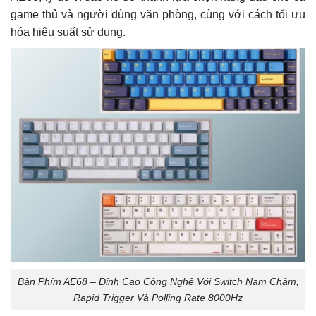
game thủ và người dùng văn phòng, cùng với cách tối ưu
hóa hiệu suất sử dụng.
Bàn Phím AE68 – Đỉnh Cao Công Nghệ Với Switch Nam Châm,
Rapid Trigger Và Polling Rate 8000Hz