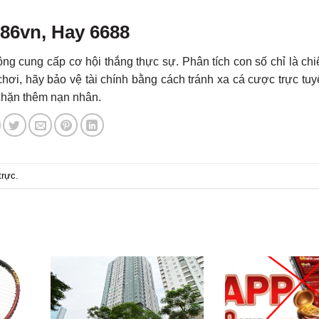
86vn, Hay 6688
ng cung cấp cơ hội thắng thực sự. Phân tích con số chỉ là chi
 chơi, hãy bảo vệ tài chính bằng cách tránh xa cá cược trực tu
chặn thêm nạn nhân.
trực
.