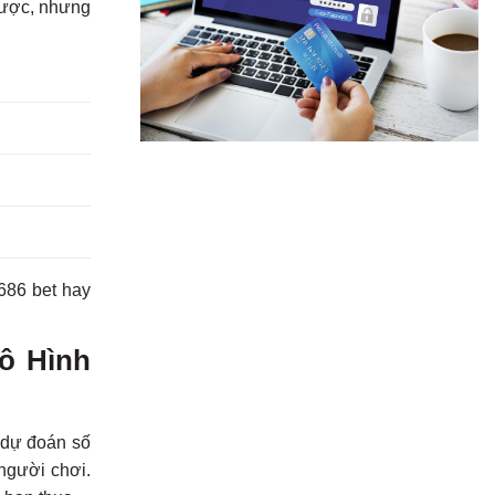
 cược, nhưng
6686 bet hay
ô Hình
 dự đoán số
 người chơi.