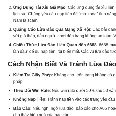
Ứng Dụng Tài Xỉu Giả Mạo
: Các ứng dụng tài xỉu li
lịch sử. Chúng yêu cầu nạp tiền để “mở khóa” tính năng
Nam là scam.
Quảng Cáo Lừa Đảo Qua Mạng Xã Hội
: Các bài đăn
với giá thấp, dẫn người chơi đến trang không an toàn. V
Chiêu Thức Lừa Đảo Liên Quan đến 6688
: 6688 mạ
lần đầu” để dụ nạp tiền, rồi biến mất. Các vụ lừa đảo tư
Cách Nhận Biết Và Tránh Lừa Đả
Kiểm Tra Giấy Phép
: Không chơi trên trang không có 
pháp.
Theo Dõi Win Rate
: Nếu win rate dưới 30% sau 50 ván,
Không Nạp Tiền
: Tránh nạp tiền vào các trang yêu cầ
Báo Cáo
: Nếu nghi ngờ lừa đảo, báo cáo cho A05 hoặc
cho thấy hiệu quả của báo cáo.