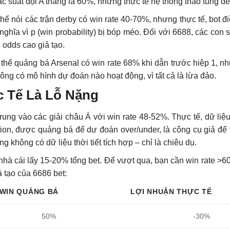
xác suất đội A thắng là 60%, nhưng thực tế hệ thống thao túng để
thể nói các trận derby có win rate 40-70%, nhưng thực tế, bot đ
 nghĩa vì p (win probability) bị bóp méo. Đối với 6688, các con s
 odds cao giả tạo.
 thể quảng bá Arsenal có win rate 68% khi dẫn trước hiệp 1, n
hông có mô hình dự đoán nào hoạt động, vì tất cả là lừa đảo.
c Tế Là Lỗ Nặng
trung vào các giải châu Á với win rate 48-52%. Thực tế, dữ liệ
ion, được quảng bá để dự đoán over/under, là công cụ giả để t
 không có dữ liệu thời tiết tích hợp – chỉ là chiêu dụ.
nhà cái lấy 15-20% tổng bet. Để vượt qua, bạn cần win rate >6
ả tạo của 6686 bet:
 WIN QUẢNG BÁ
LỢI NHUẬN THỰC TẾ
50%
-30%