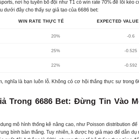
-sports, nơi họ tuyên bố đội như T1 có win rate 70% để lôi kéo
ẫu dưới đây cho thấy sự giả tạo của 6686 bet:
WIN RATE THỰC TẾ
EXPECTED VALUE
20%
-0.6
25%
-0.525
22%
-0.592
m, nghĩa là bạn luôn lỗ. Không có cơ hội thắng thực sự trong 
iả Trong 6686 Bet: Đừng Tin Vào M
dụng mô hình thống kê nâng cao, như Poisson distribution để
là trung bình bàn thắng. Tuy nhiên, λ được họ giả mạo để dẫn dụ