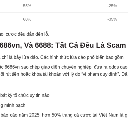
55%
-25%
60%
-35%
mọi cược đều dẫn đến lỗ.
686vn, Và 6688: Tất Cả Đều Là Scam
 chỉ là bẫy lừa đảo. Các hình thức lừa đảo phổ biến bao gồm:
ặc 6686vn sao chép giao diện chuyên nghiệp, đưa ra odds cao
ối rút tiền hoặc khóa tài khoản với lý do “vi phạm quy định”. D
t kỳ tổ chức uy tín nào.
ng minh bạch.
eo báo cáo năm 2025, hơn 50% trang cá cược tại Việt Nam là g