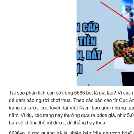
Tại sao phân tích con số trong 6686 bet là giả tạo? Vì các
để đảm bảo người chơi thua. Theo các báo cáo từ Cục A
trang cá cược trực tuyến tại Việt Nam, bao gồm những tra
năm. Ví dụ, các trang này thường đưa ra odds giả, như 5.0
bạn sẽ không thể rút được, dù thắng hay thua.
6686vn, được quảng bá là phiên bản “địa phương hóa” 