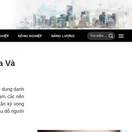
GHIỆP
NÔNG NGHIỆP
NĂNG LƯỢNG
a Và
i dụng danh
Nam, các nền
uận kỳ vọng
 dụ dỗ người