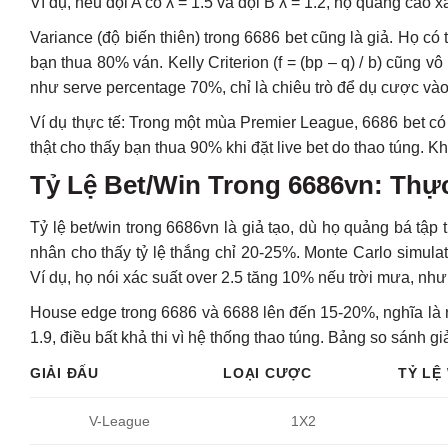
Ví dụ, nếu đội A có λ = 1.5 và đội B λ = 1.2, họ quảng cáo 
Variance (độ biến thiên) trong 6686 bet cũng là giả. Họ có 
bạn thua 80% ván. Kelly Criterion (f = (bp – q) / b) cũng vô
như serve percentage 70%, chỉ là chiêu trò để dụ cược vào
Ví dụ thực tế: Trong một mùa Premier League, 6686 bet có
thật cho thấy bạn thua 90% khi đặt live bet do thao túng. K
Tỷ Lệ Bet/Win Trong 6686vn: Thự
Tỷ lệ bet/win trong 6686vn là giả tạo, dù họ quảng bá tập 
nhân cho thấy tỷ lệ thắng chỉ 20-25%. Monte Carlo simulat
Ví dụ, họ nói xác suất over 2.5 tăng 10% nếu trời mưa, nhưng
House edge trong 6686 và 6688 lên đến 15-20%, nghĩa là 
1.9, điều bất khả thi vì hệ thống thao túng. Bảng so sánh gi
GIẢI ĐẤU
LOẠI CƯỢC
TỶ LỆ
V-League
1X2