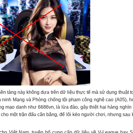
 nền tảng này không dựa trên dữ liệu thực tế mà sử dụng thuật t
n ninh Mạng và Phòng chống tội phạm công nghệ cao (A05), 
ng mạo danh như 6686vn, là lừa đảo, gây thiệt hại hàng nghìn
 cho một trận đấu cân bằng, để lôi kéo người chơi, nhưng sau k
cho Việt Nam, tuyên bố cung cấp dữ liệu về V-League hay