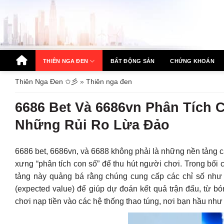
Bỏ
qua
nội
dung
THIÊN NGA ĐEN
BẤT ĐỘNG SẢN
CHỨNG KHOÁN
Thiên Nga Đen ✩彡
»
Thiên nga đen
6686 Bet Và 6686vn Phân Tích 
Những Rủi Ro Lừa Đảo
6686 bet, 6686vn, và 6688 không phải là những nền tảng 
xưng “phân tích con số” để thu hút người chơi. Trong bối 
tảng này quảng bá rằng chúng cung cấp các chỉ số như tỷ
(expected value) để giúp dự đoán kết quả trận đấu, từ bó
chơi nạp tiền vào các hệ thống thao túng, nơi bạn hầu như