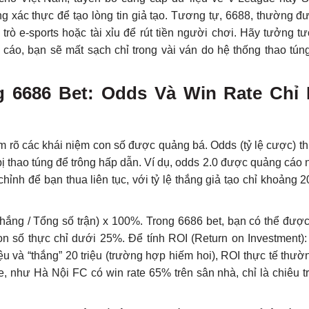
ng xác thực để tạo lòng tin giả tạo. Tương tự, 6688, thường đ
 trò e-sports hoặc tài xỉu để rút tiền người chơi. Hãy tưởng 
 cáo, bạn sẽ mất sạch chỉ trong vài ván do hệ thống thao tún
g 6686 Bet: Odds Và Win Rate Chỉ 
làm rõ các khái niệm con số được quảng bá. Odds (tỷ lệ cược) 
ị thao túng để trông hấp dẫn. Ví dụ, odds 2.0 được quảng cáo 
hỉnh để bạn thua liên tục, với tỷ lệ thắng giả tạo chỉ khoảng 
n thắng / Tổng số trận) x 100%. Trong 6686 bet, bạn có thể đư
n số thực chỉ dưới 25%. Để tính ROI (Return on Investment):
ệu và “thắng” 20 triệu (trường hợp hiếm hoi), ROI thực tế thườ
e, như Hà Nội FC có win rate 65% trên sân nhà, chỉ là chiêu t