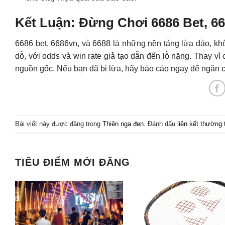
Kết Luận: Đừng Chơi 6686 Bet, 66
6686 bet, 6686vn, và 6688 là những nền tảng lừa đảo, khô
dỗ, với odds và win rate giả tạo dẫn đến lỗ nặng. Thay vì
nguồn gốc. Nếu bạn đã bị lừa, hãy báo cáo ngay để ngăn 
Bài viết này được đăng trong
Thiên nga đen
. Đánh dấu
liên kết thường 
TIÊU ĐIỂM MỚI ĐĂNG