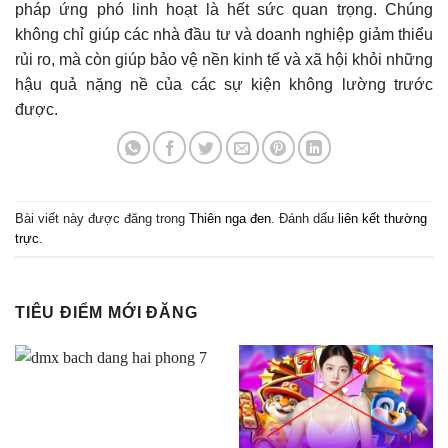
pháp ứng phó linh hoạt là hết sức quan trọng. Chúng
không chỉ giúp các nhà đầu tư và doanh nghiệp giảm thiểu
rủi ro, mà còn giúp bảo vệ nền kinh tế và xã hội khỏi những
hậu quả nặng nề của các sự kiện không lường trước
được.
Bài viết này được đăng trong
Thiên nga đen
. Đánh dấu
liên kết thường
trực
.
TIÊU ĐIỂM MỚI ĐĂNG