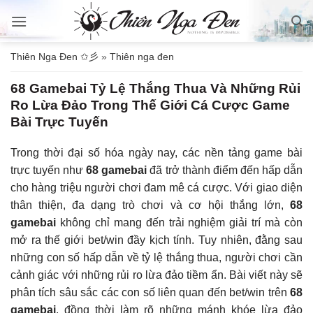
Bỏ
qua
nội
Thiên Nga Đen ✩彡
»
Thiên nga đen
dung
68 Gamebai Tỷ Lệ Thắng Thua Và Những Rủi
Ro Lừa Đảo Trong Thế Giới Cá Cược Game
Bài Trực Tuyến
Trong thời đại số hóa ngày nay, các nền tảng game bài
trực tuyến như
68 gamebai
đã trở thành điểm đến hấp dẫn
cho hàng triệu người chơi đam mê cá cược. Với giao diện
thân thiện, đa dạng trò chơi và cơ hội thắng lớn,
68
gamebai
không chỉ mang đến trải nghiệm giải trí mà còn
mở ra thế giới bet/win đầy kịch tính. Tuy nhiên, đằng sau
những con số hấp dẫn về tỷ lệ thắng thua, người chơi cần
cảnh giác với những rủi ro lừa đảo tiềm ẩn. Bài viết này sẽ
phân tích sâu sắc các con số liên quan đến bet/win trên
68
gamebai
, đồng thời làm rõ những mánh khóe lừa đảo