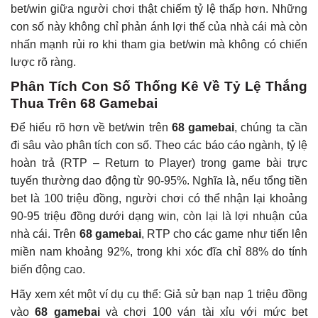
bet/win giữa người chơi thật chiếm tỷ lệ thấp hơn. Những
con số này không chỉ phản ánh lợi thế của nhà cái mà còn
nhấn mạnh rủi ro khi tham gia bet/win mà không có chiến
lược rõ ràng.
Phân Tích Con Số Thống Kê Về Tỷ Lệ Thắng
Thua Trên 68 Gamebai
Để hiểu rõ hơn về bet/win trên
68 gamebai
, chúng ta cần
đi sâu vào phân tích con số. Theo các báo cáo ngành, tỷ lệ
hoàn trả (RTP – Return to Player) trong game bài trực
tuyến thường dao động từ 90-95%. Nghĩa là, nếu tổng tiền
bet là 100 triệu đồng, người chơi có thể nhận lại khoảng
90-95 triệu đồng dưới dạng win, còn lại là lợi nhuận của
nhà cái. Trên
68 gamebai
, RTP cho các game như tiến lên
miền nam khoảng 92%, trong khi xóc đĩa chỉ 88% do tính
biến động cao.
Hãy xem xét một ví dụ cụ thể: Giả sử bạn nạp 1 triệu đồng
vào
68 gamebai
và chơi 100 ván tài xỉu với mức bet