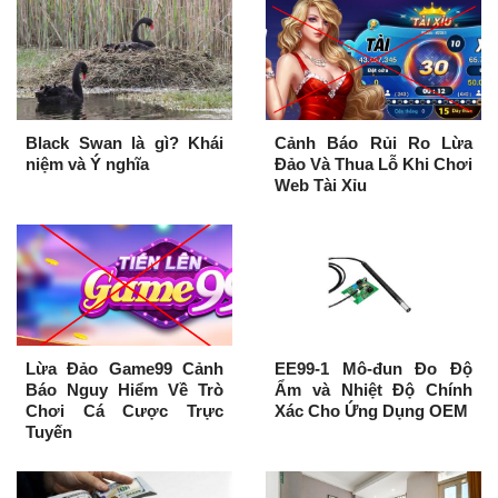
Black Swan là gì? Khái
Cảnh Báo Rủi Ro Lừa
niệm và Ý nghĩa
Đảo Và Thua Lỗ Khi Chơi
Web Tài Xỉu
Lừa Đảo Game99 Cảnh
EE99-1 Mô-đun Đo Độ
Báo Nguy Hiểm Về Trò
Ẩm và Nhiệt Độ Chính
Chơi Cá Cược Trực
Xác Cho Ứng Dụng OEM
Tuyến