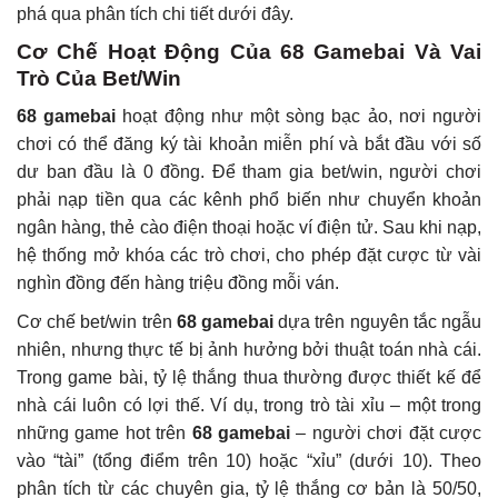
phá qua phân tích chi tiết dưới đây.
Cơ Chế Hoạt Động Của 68 Gamebai Và Vai
Trò Của Bet/Win
68 gamebai
hoạt động như một sòng bạc ảo, nơi người
chơi có thể đăng ký tài khoản miễn phí và bắt đầu với số
dư ban đầu là 0 đồng. Để tham gia bet/win, người chơi
phải nạp tiền qua các kênh phổ biến như chuyển khoản
ngân hàng, thẻ cào điện thoại hoặc ví điện tử. Sau khi nạp,
hệ thống mở khóa các trò chơi, cho phép đặt cược từ vài
nghìn đồng đến hàng triệu đồng mỗi ván.
Cơ chế bet/win trên
68 gamebai
dựa trên nguyên tắc ngẫu
nhiên, nhưng thực tế bị ảnh hưởng bởi thuật toán nhà cái.
Trong game bài, tỷ lệ thắng thua thường được thiết kế để
nhà cái luôn có lợi thế. Ví dụ, trong trò tài xỉu – một trong
những game hot trên
68 gamebai
– người chơi đặt cược
vào “tài” (tổng điểm trên 10) hoặc “xỉu” (dưới 10). Theo
phân tích từ các chuyên gia, tỷ lệ thắng cơ bản là 50/50,