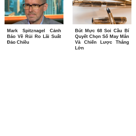
Mark Spitznagel Cảnh
Bút Mực 68 Soi Cầu Bí
Báo Về Rủi Ro Lãi Suất
Quyết Chọn Số May Mắn
Đảo Chiều
Và Chiến Lược Thắng
Lớn