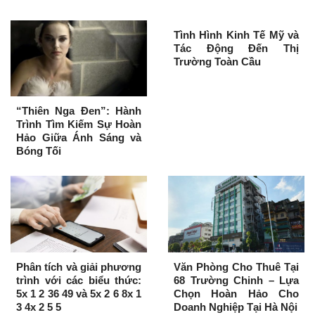
Tình Hình Kinh Tế Mỹ và
Tác Động Đến Thị
Trường Toàn Cầu
“Thiên Nga Đen”: Hành
Trình Tìm Kiếm Sự Hoàn
Hảo Giữa Ánh Sáng và
Bóng Tối
Phân tích và giải phương
Văn Phòng Cho Thuê Tại
trình với các biểu thức:
68 Trường Chinh – Lựa
5x 1 2 36 49 và 5x 2 6 8x 1
Chọn Hoàn Hảo Cho
3 4x 2 5 5
Doanh Nghiệp Tại Hà Nội