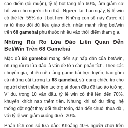
cao điểm (tối muộn), tỷ lệ bot tăng lên 60%, làm giảm cơ
hội win cho người chơi thật. Ngược lại, ban ngày, tỷ lệ win
có thể lên 55% do ít bot hơn. Những con số này được rút
ra từ theo dõi dữ liệu giao dịch, nhấn mạnh rằng bet/win
trên
68 gamebai
phụ thuộc nhiều vào thời điểm tham gia.
Những Rủi Ro Lừa Đảo Liên Quan Đến
Bet/Win Trên 68 Gamebai
Mặc dù
68 gamebai
mang đến sự hấp dẫn của bet/win,
nhưng rủi ro lừa đảo là vấn đề lớn cần phân tích. Theo các
chuyên gia, nhiều nền tảng game bài trực tuyến, bao gồm
cả những cái tương tự
68 gamebai
, sử dụng chiêu trò cho
người chơi thắng liên tục ở giai đoạn đầu để tạo ảo tưởng.
Ví dụ, trong 10 ván đầu, tỷ lệ win có thể lên đến 70%,
khuyến khích nạp thêm tiền. Nhưng khi số dư tăng, hệ
thống đột ngột thay đổi thuật toán, dẫn đến chuỗi thua dài,
với tỷ lệ win giảm xuống dưới 20%.
Phân tích con số lừa đảo: Khoảng 40% người chơi trên