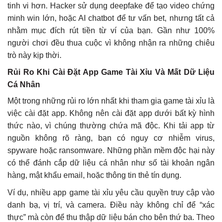
tinh vi hơn. Hacker sử dụng deepfake để tạo video chứng
minh win lớn, hoặc AI chatbot để tư vấn bet, nhưng tất cả
nhằm mục đích rút tiền từ ví của bạn. Gần như 100%
người chơi đều thua cuộc vì không nhận ra những chiêu
trò này kịp thời.
Rủi Ro Khi Cài Đặt App Game Tài Xỉu Và Mất Dữ Liệu
Cá Nhân
Một trong những rủi ro lớn nhất khi tham gia game tài xỉu là
việc cài đặt app. Không nên cài đặt app dưới bất kỳ hình
thức nào, vì chúng thường chứa mã độc. Khi tải app từ
nguồn không rõ ràng, bạn có nguy cơ nhiễm virus,
spyware hoặc ransomware. Những phần mềm độc hại này
có thể đánh cắp dữ liệu cá nhân như số tài khoản ngân
hàng, mật khẩu email, hoặc thông tin thẻ tín dụng.
Ví dụ, nhiều app game tài xỉu yêu cầu quyền truy cập vào
danh bạ, vị trí, và camera. Điều này không chỉ để “xác
thực” mà còn để thu thập dữ liệu bán cho bên thứ ba. Theo