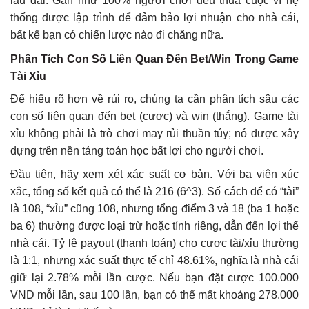
lâu dài. Gần như 100% người chơi đều thua cuộc vì hệ
thống được lập trình để đảm bảo lợi nhuận cho nhà cái,
bất kể bạn có chiến lược nào đi chăng nữa.
Phân Tích Con Số Liên Quan Đến Bet/Win Trong Game
Tài Xỉu
Để hiểu rõ hơn về rủi ro, chúng ta cần phân tích sâu các
con số liên quan đến bet (cược) và win (thắng). Game tài
xỉu không phải là trò chơi may rủi thuần túy; nó được xây
dựng trên nền tảng toán học bất lợi cho người chơi.
Đầu tiên, hãy xem xét xác suất cơ bản. Với ba viên xúc
xắc, tổng số kết quả có thể là 216 (6^3). Số cách để có “tài”
là 108, “xỉu” cũng 108, nhưng tổng điểm 3 và 18 (ba 1 hoặc
ba 6) thường được loại trừ hoặc tính riêng, dẫn đến lợi thế
nhà cái. Tỷ lệ payout (thanh toán) cho cược tài/xỉu thường
là 1:1, nhưng xác suất thực tế chỉ 48.61%, nghĩa là nhà cái
giữ lại 2.78% mỗi lần cược. Nếu bạn đặt cược 100.000
VND mỗi lần, sau 100 lần, bạn có thể mất khoảng 278.000