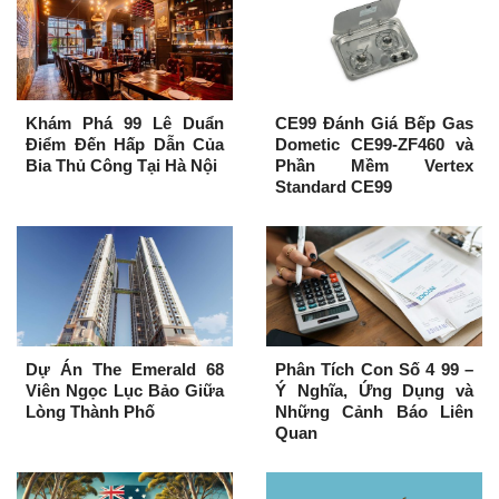
Khám Phá 99 Lê Duẩn
CE99 Đánh Giá Bếp Gas
Điểm Đến Hấp Dẫn Của
Dometic CE99-ZF460 và
Bia Thủ Công Tại Hà Nội
Phần Mềm Vertex
Standard CE99
Dự Án The Emerald 68
Phân Tích Con Số 4 99 –
Viên Ngọc Lục Bảo Giữa
Ý Nghĩa, Ứng Dụng và
Lòng Thành Phố
Những Cảnh Báo Liên
Quan