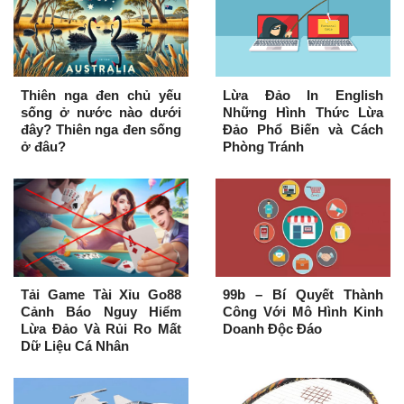
Thiên nga đen chủ yếu
Lừa Đảo In English
sống ở nước nào dưới
Những Hình Thức Lừa
đây? Thiên nga đen sống
Đảo Phổ Biến và Cách
ở đâu?
Phòng Tránh
Tải Game Tài Xỉu Go88
99b – Bí Quyết Thành
Cảnh Báo Nguy Hiểm
Công Với Mô Hình Kinh
Lừa Đảo Và Rủi Ro Mất
Doanh Độc Đáo
Dữ Liệu Cá Nhân