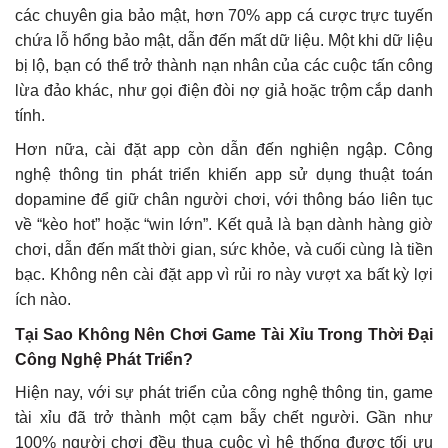
các chuyên gia bảo mật, hơn 70% app cá cược trực tuyến
chứa lỗ hổng bảo mật, dẫn đến mất dữ liệu. Một khi dữ liệu
bị lộ, bạn có thể trở thành nạn nhân của các cuộc tấn công
lừa đảo khác, như gọi điện đòi nợ giả hoặc trộm cắp danh
tính.
Hơn nữa, cài đặt app còn dẫn đến nghiện ngập. Công
nghệ thông tin phát triển khiến app sử dụng thuật toán
dopamine để giữ chân người chơi, với thông báo liên tục
về “kèo hot” hoặc “win lớn”. Kết quả là bạn dành hàng giờ
chơi, dẫn đến mất thời gian, sức khỏe, và cuối cùng là tiền
bạc. Không nên cài đặt app vì rủi ro này vượt xa bất kỳ lợi
ích nào.
Tại Sao Không Nên Chơi Game Tài Xỉu Trong Thời Đại
Công Nghệ Phát Triển?
Hiện nay, với sự phát triển của công nghệ thông tin, game
tài xỉu đã trở thành một cạm bẫy chết người. Gần như
100% người chơi đều thua cuộc vì hệ thống được tối ưu