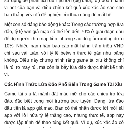
sử dụng để phân tích dữ liệu lớn (big data), dự đoán hành
vi bet của bạn và điều chỉnh kết quả xúc xắc ảo sao cho
bạn thắng vừa đủ để nghiện, rồi thua nặng để mất hết.
Một con số đáng báo động khác: Trong các trường hợp lừa
đảo, tỷ lệ win giả mạo có thể lên đến 70% ở giai đoạn đầu
để dụ người chơi nạp tiền, nhưng sau đó giảm xuống dưới
10%. Nhiều nạn nhân báo cáo mất hàng trăm triệu VND
chỉ sau vài tuần, với tỷ lệ bet/win thực tế gần như bằng
không. Điều này chứng minh rằng game tài xỉu không chỉ
là rủi ro may rủi, mà còn là bẫy lừa đảo được thiết kế tinh
vi.
Các Hình Thức Lừa Đảo Phổ Biến Trong Game Tài Xỉu
Game tài xỉu là mảnh đất màu mỡ cho các chiêu trò lừa
đảo, đặc biệt trong môi trường trực tuyến. Dạng lừa đảo
đầu tiên là app giả mạo. Bạn có thể nhận được lời mời tải
app với lời hứa tỷ lệ thắng cao, nhưng thực tế, app này
được lập trình để thao túng kết quả. Ví dụ, xúc xắc ảo có