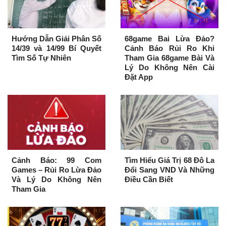
Hướng Dẫn Giải Phân Số
68game Bai Lừa Đảo?
14/39 và 14/99 Bí Quyết
Cảnh Báo Rủi Ro Khi
Tìm Số Tự Nhiên
Tham Gia 68game Bài Và
Lý Do Không Nên Cài
Đặt App
Cảnh Báo: 99 Com
Tìm Hiểu Giá Trị 68 Đô La
Games – Rủi Ro Lừa Đảo
Đổi Sang VND Và Những
Và Lý Do Không Nên
Điều Cần Biết
Tham Gia