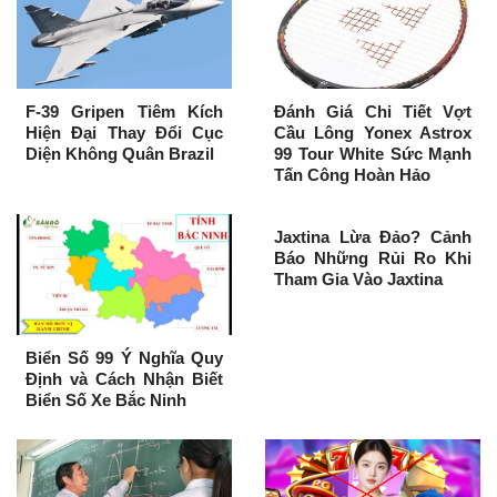
F-39 Gripen Tiêm Kích
Đánh Giá Chi Tiết Vợt
Hiện Đại Thay Đổi Cục
Cầu Lông Yonex Astrox
Diện Không Quân Brazil
99 Tour White Sức Mạnh
Tấn Công Hoàn Hảo
Jaxtina Lừa Đảo? Cảnh
Báo Những Rủi Ro Khi
Tham Gia Vào Jaxtina
Biển Số 99 Ý Nghĩa Quy
Định và Cách Nhận Biết
Biển Số Xe Bắc Ninh