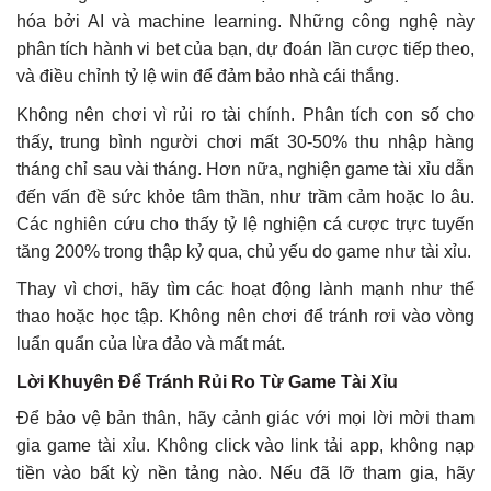
hóa bởi AI và machine learning. Những công nghệ này
phân tích hành vi bet của bạn, dự đoán lần cược tiếp theo,
và điều chỉnh tỷ lệ win để đảm bảo nhà cái thắng.
Không nên chơi vì rủi ro tài chính. Phân tích con số cho
thấy, trung bình người chơi mất 30-50% thu nhập hàng
tháng chỉ sau vài tháng. Hơn nữa, nghiện game tài xỉu dẫn
đến vấn đề sức khỏe tâm thần, như trầm cảm hoặc lo âu.
Các nghiên cứu cho thấy tỷ lệ nghiện cá cược trực tuyến
tăng 200% trong thập kỷ qua, chủ yếu do game như tài xỉu.
Thay vì chơi, hãy tìm các hoạt động lành mạnh như thể
thao hoặc học tập. Không nên chơi để tránh rơi vào vòng
luẩn quẩn của lừa đảo và mất mát.
Lời Khuyên Để Tránh Rủi Ro Từ Game Tài Xỉu
Để bảo vệ bản thân, hãy cảnh giác với mọi lời mời tham
gia game tài xỉu. Không click vào link tải app, không nạp
tiền vào bất kỳ nền tảng nào. Nếu đã lỡ tham gia, hãy