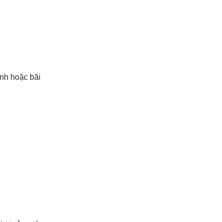
inh hoặc bãi