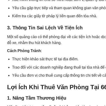
Yêu cầu gặp trực tiếp và tham quan không gian văn phòn
Kiểm tra các giấy tờ pháp lý liên quan đến tòa nhà.
3. Thông Tin Sai Lệch Về Tiện Ích
Một số quảng cáo có thể phóng đại về các tiện ích hoặc dịc
đỗ xe, nhằm thu hút khách hàng.
Cách Phòng Tránh
:
Thực hiện khảo sát thực tế tại địa điểm.
Trao đổi với các doanh nghiệp đang thuê tại tòa nhà để 
Yêu cầu đơn vị cho thuê cung cấp thông tin chi tiết về cá
Lợi Ích Khi Thuê Văn Phòng Tại 6
1. Nâng Tầm Thương Hiệu