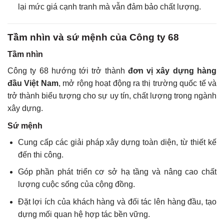
lại mức giá cạnh tranh mà vẫn đảm bảo chất lượng.
Tầm nhìn và sứ mệnh của Công ty 68
Tầm nhìn
Công ty 68 hướng tới trở thành
đơn vị xây dựng hàng
đầu Việt Nam
, mở rộng hoạt động ra thị trường quốc tế và
trở thành biểu tượng cho sự uy tín, chất lượng trong ngành
xây dựng.
Sứ mệnh
Cung cấp các giải pháp xây dựng toàn diện, từ thiết kế
đến thi công.
Góp phần phát triển cơ sở hạ tầng và nâng cao chất
lượng cuộc sống của cộng đồng.
Đặt lợi ích của khách hàng và đối tác lên hàng đầu, tạo
dựng mối quan hệ hợp tác bền vững.