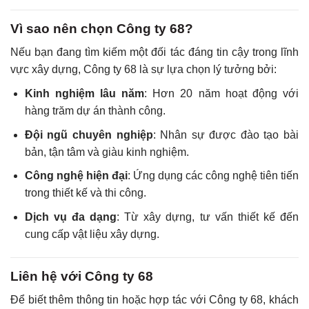
Vì sao nên chọn Công ty 68?
Nếu bạn đang tìm kiếm một đối tác đáng tin cậy trong lĩnh
vực xây dựng, Công ty 68 là sự lựa chọn lý tưởng bởi:
Kinh nghiệm lâu năm
: Hơn 20 năm hoạt động với
hàng trăm dự án thành công.
Đội ngũ chuyên nghiệp
: Nhân sự được đào tạo bài
bản, tận tâm và giàu kinh nghiệm.
Công nghệ hiện đại
: Ứng dụng các công nghệ tiên tiến
trong thiết kế và thi công.
Dịch vụ đa dạng
: Từ xây dựng, tư vấn thiết kế đến
cung cấp vật liệu xây dựng.
Liên hệ với Công ty 68
Để biết thêm thông tin hoặc hợp tác với Công ty 68, khách