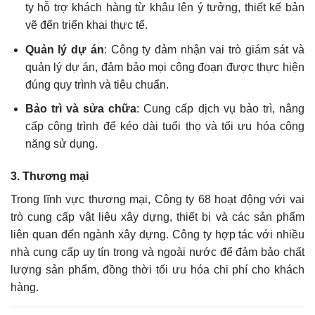
ty hỗ trợ khách hàng từ khâu lên ý tưởng, thiết kế bản
vẽ đến triển khai thực tế.
Quản lý dự án
: Công ty đảm nhận vai trò giám sát và
quản lý dự án, đảm bảo mọi công đoạn được thực hiện
đúng quy trình và tiêu chuẩn.
Bảo trì và sửa chữa
: Cung cấp dịch vụ bảo trì, nâng
cấp công trình để kéo dài tuổi thọ và tối ưu hóa công
năng sử dụng.
3. Thương mại
Trong lĩnh vực thương mại, Công ty 68 hoạt động với vai
trò cung cấp vật liệu xây dựng, thiết bị và các sản phẩm
liên quan đến ngành xây dựng. Công ty hợp tác với nhiều
nhà cung cấp uy tín trong và ngoài nước để đảm bảo chất
lượng sản phẩm, đồng thời tối ưu hóa chi phí cho khách
hàng.