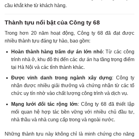
cầu khắt khe từ khách hàng.
Thành tựu nổi bật của Công ty 68
Trong hơn 20 năm hoạt động, Công ty 68 đã đạt được
nhiều thành tựu đáng tự hào, bao gồm:
Hoàn thành hàng trăm dự án lớn nhỏ
: Từ các công
trình nhà ở, khu đô thị đến các dự án hạ tầng trọng điểm
tại Hà Nội và các tỉnh thành khác.
Được vinh danh trong ngành xây dựng
: Công ty
nhận được nhiều giải thưởng và chứng nhận từ các tổ
chức uy tín nhờ vào chất lượng công trình và dịch vụ.
Mạng lưới đối tác rộng lớn
: Công ty 68 đã thiết lập
mối quan hệ hợp tác bền vững với nhiều chủ đầu tư,
nhà thầu và nhà cung cấp trong và ngoài nước.
Những thành tựu này không chỉ là minh chứng cho năng