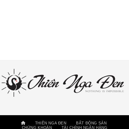
THIÊN NGA ĐEN
BẤT ĐỘNG SẢN
CHỨNG KHOÁN
TÀI CHÍNH NGÂN HÀNG