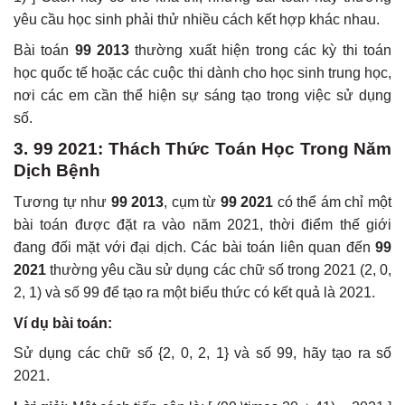
yêu cầu học sinh phải thử nhiều cách kết hợp khác nhau.
Bài toán
99 2013
thường xuất hiện trong các kỳ thi toán
học quốc tế hoặc các cuộc thi dành cho học sinh trung học,
nơi các em cần thể hiện sự sáng tạo trong việc sử dụng
số.
3. 99 2021: Thách Thức Toán Học Trong Năm
Dịch Bệnh
Tương tự như
99 2013
, cụm từ
99 2021
có thể ám chỉ một
bài toán được đặt ra vào năm 2021, thời điểm thế giới
đang đối mặt với đại dịch. Các bài toán liên quan đến
99
2021
thường yêu cầu sử dụng các chữ số trong 2021 (2, 0,
2, 1) và số 99 để tạo ra một biểu thức có kết quả là 2021.
Ví dụ bài toán:
Sử dụng các chữ số {2, 0, 2, 1} và số 99, hãy tạo ra số
2021.