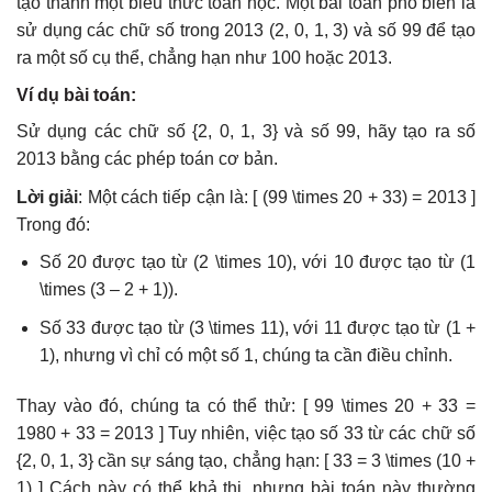
tạo thành một biểu thức toán học. Một bài toán phổ biến là
sử dụng các chữ số trong 2013 (2, 0, 1, 3) và số 99 để tạo
ra một số cụ thể, chẳng hạn như 100 hoặc 2013.
Ví dụ bài toán:
Sử dụng các chữ số {2, 0, 1, 3} và số 99, hãy tạo ra số
2013 bằng các phép toán cơ bản.
Lời giải
: Một cách tiếp cận là: [ (99 \times 20 + 33) = 2013 ]
Trong đó:
Số 20 được tạo từ (2 \times 10), với 10 được tạo từ (1
\times (3 – 2 + 1)).
Số 33 được tạo từ (3 \times 11), với 11 được tạo từ (1 +
1), nhưng vì chỉ có một số 1, chúng ta cần điều chỉnh.
Thay vào đó, chúng ta có thể thử: [ 99 \times 20 + 33 =
1980 + 33 = 2013 ] Tuy nhiên, việc tạo số 33 từ các chữ số
{2, 0, 1, 3} cần sự sáng tạo, chẳng hạn: [ 33 = 3 \times (10 +
1) ] Cách này có thể khả thi, nhưng bài toán này thường