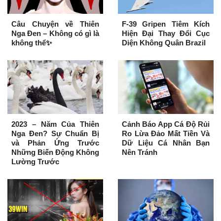
Câu Chuyện về Thiên
F-39 Gripen Tiêm Kích
Nga Đen – Không có gì là
Hiện Đại Thay Đổi Cục
không thể✨️
Diện Không Quân Brazil
2023 – Năm Của Thiên
Cảnh Báo App Cá Độ Rủi
Nga Đen? Sự Chuẩn Bị
Ro Lừa Đảo Mất Tiền Và
và Phản Ứng Trước
Dữ Liệu Cá Nhân Bạn
Những Biến Động Không
Nên Tránh
Lường Trước