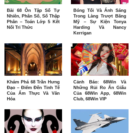
Bài 68 Ôn Tập Số Tự
Bóng Tối Và Ánh Sáng
Nhiên, Phân Số, Số Thập
Trong Làng Trượt Băng
Phân – Toán Lớp 5 Kết
Mỹ – Sự Kiện Tonya
Nối Tri Thức
Harding Và Nancy
Kerrigan
Khám Phá 68 Trần Hưng
Cảnh Báo: 68Win Và
Đạo – Điểm Đến Tinh Tế
Những Rủi Ro Ẩn Giấu
Của Ẩm Thực Và Văn
Của 68Win App, 68Win
Hóa
Club, 68Win VIP