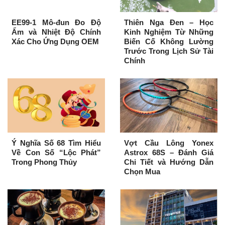
EE99-1 Mô-đun Đo Độ
Thiên Nga Đen – Học
Ẩm và Nhiệt Độ Chính
Kinh Nghiệm Từ Những
Xác Cho Ứng Dụng OEM
Biến Cố Không Lường
Trước Trong Lịch Sử Tài
Chính
Ý Nghĩa Số 68 Tìm Hiểu
Vợt Cầu Lông Yonex
Về Con Số “Lộc Phát”
Astrox 68S – Đánh Giá
Trong Phong Thủy
Chi Tiết và Hướng Dẫn
Chọn Mua