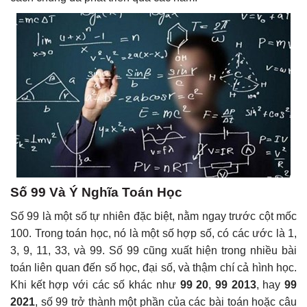
Số 99 Và Ý Nghĩa Toán Học
Số 99 là một số tự nhiên đặc biệt, nằm ngay trước cột mốc
100. Trong toán học, nó là một số hợp số, có các ước là 1,
3, 9, 11, 33, và 99. Số 99 cũng xuất hiện trong nhiều bài
toán liên quan đến số học, đại số, và thậm chí cả hình học.
Khi kết hợp với các số khác như
99 20
,
99 2013
, hay
99
2021
, số 99 trở thành một phần của các bài toán hoặc câu