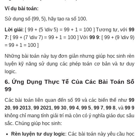
Ví dụ bài toán:
Sử dụng số {99, 5}, hãy tạo ra số 100.
Lời giải
: [ 99 + (5 \div 5) = 99 + 1 = 100 ] Tương tự, với
99
7
: [ 99 + (7 \div 7) = 99 + 1 = 100 ] Với
99 9
: [ 99 + (9 \div 9)
= 99 + 1 = 100 ]
Những bài toán này tuy đơn giản nhưng giúp học sinh rèn
luyện kỹ năng sử dụng các phép toán cơ bản và tư duy
logic.
6. Ứng Dụng Thực Tế Của Các Bài Toán Số
99
Các bài toán liên quan đến số 99 và các biến thể như
99
20
,
99 2013
,
99 2021
,
99 30
,
99 4
,
99 5
,
99 7
,
99 8
, và
99 9
không chỉ mang tính giải trí mà còn có ý nghĩa giáo dục sâu
sắc. Chúng giúp học sinh:
Rèn luyện tư duy logic
: Các bài toán này yêu cầu học