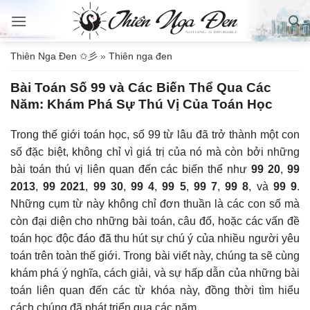
Bỏ
qua
nội
Thiên Nga Đen ✩彡
»
Thiên nga đen
dung
Bài Toán Số 99 và Các Biến Thể Qua Các
Năm: Khám Phá Sự Thú Vị Của Toán Học
Trong thế giới toán học, số 99 từ lâu đã trở thành một con
số đặc biệt, không chỉ vì giá trị của nó mà còn bởi những
bài toán thú vị liên quan đến các biến thể như
99 20
,
99
2013
,
99 2021
,
99 30
,
99 4
,
99 5
,
99 7
,
99 8
, và
99 9
.
Những cụm từ này không chỉ đơn thuần là các con số mà
còn đại diện cho những bài toán, câu đố, hoặc các vấn đề
toán học độc đáo đã thu hút sự chú ý của nhiều người yêu
toán trên toàn thế giới. Trong bài viết này, chúng ta sẽ cùng
khám phá ý nghĩa, cách giải, và sự hấp dẫn của những bài
toán liên quan đến các từ khóa này, đồng thời tìm hiểu
cách chúng đã phát triển qua các năm.