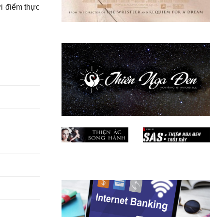
ời điểm thực