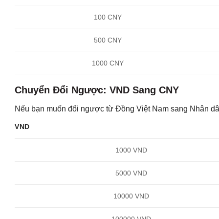
100 CNY
500 CNY
1000 CNY
Chuyển Đổi Ngược: VND Sang CNY
Nếu bạn muốn đổi ngược từ Đồng Việt Nam sang Nhân dân t
VND
1000 VND
5000 VND
10000 VND