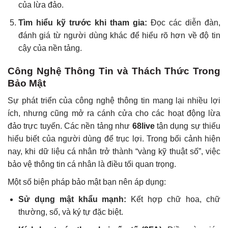
của lừa đảo.
Tìm hiểu kỹ trước khi tham gia:
Đọc các diễn đàn,
đánh giá từ người dùng khác để hiểu rõ hơn về độ tin
cậy của nền tảng.
Công Nghệ Thông Tin và Thách Thức Trong
Bảo Mật
Sự phát triển của công nghệ thông tin mang lại nhiều lợi
ích, nhưng cũng mở ra cánh cửa cho các hoạt động lừa
đảo trực tuyến. Các nền tảng như
68live
tận dụng sự thiếu
hiểu biết của người dùng để trục lợi. Trong bối cảnh hiện
nay, khi dữ liệu cá nhân trở thành “vàng kỹ thuật số”, việc
bảo vệ thông tin cá nhân là điều tối quan trọng.
Một số biện pháp bảo mật bạn nên áp dụng:
Sử dụng mật khẩu mạnh:
Kết hợp chữ hoa, chữ
thường, số, và ký tự đặc biệt.