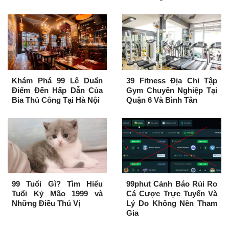
Khám Phá 99 Lê Duẩn
39 Fitness Địa Chỉ Tập
Điểm Đến Hấp Dẫn Của
Gym Chuyên Nghiệp Tại
Bia Thủ Công Tại Hà Nội
Quận 6 Và Bình Tân
99 Tuổi Gì? Tìm Hiểu
99phut Cảnh Báo Rủi Ro
Tuổi Kỷ Mão 1999 và
Cá Cược Trực Tuyến Và
Những Điều Thú Vị
Lý Do Không Nên Tham
Gia