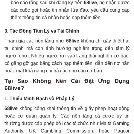
báo cáo rằng sau khi đăng ký trên
68live
, họ nhận được
các cuộc gọi hoặc tin nhắn lừa đảo, yêu cầu cung cấp
thêm thông tin cá nhân hoặc nạp thêm tiền.
3. Tác Động Tâm Lý và Tài Chính
Tham gia các nền tảng như
68live
không chỉ gây thiệt hại
tài chính mà còn ảnh hưởng nghiêm trọng đến tâm lý
người chơi. Nhiều người rơi vào trạng thái nghiện cờ bạc,
cố gắng gỡ gạc bằng cách nạp thêm tiền, dẫn đến nợ nần
hoặc mất khả năng chi trả các nhu cầu cơ bản.
Tại Sao Không Nên Cài Đặt Ứng Dụng
68live?
1. Thiếu Minh Bạch và Pháp Lý
68live
không công khai thông tin về giấy phép hoạt động
hoặc cơ quan quản lý. Các nền tảng cá cược uy tín
thường được cấp phép bởi các tổ chức như Malta Gaming
Authority, UK Gambling Commission, hoặc Pagcor