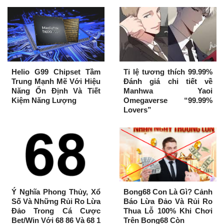
Helio G99 Chipset Tầm
Tỉ lệ tương thích 99.99%
Trung Mạnh Mẽ Với Hiệu
Đánh giá chi tiết về
Năng Ổn Định Và Tiết
Manhwa Yaoi
Kiệm Năng Lượng
Omegaverse “99.99%
Lovers”
Ý Nghĩa Phong Thủy, Xổ
Bong68 Con Là Gì? Cảnh
Số Và Những Rủi Ro Lừa
Báo Lừa Đảo Và Rủi Ro
Đảo Trong Cá Cược
Thua Lỗ 100% Khi Chơi
Bet/Win Với 68 86 Và 68 1
Trên Bong68 Còn