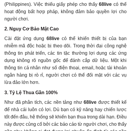
(Philippines). Việc thiếu giấy phép cho thấy
68live
có thể
hoạt động bất hợp pháp, không đảm bảo quyền lợi cho
người chơi.
2. Nguy Cơ Bảo Mật Cao
Cài đặt ứng dụng
68live
có thể khiến thiết bị của bạn
nhiễm mã độc hoặc bị theo dõi. Trong thời đại công nghệ
thông tin phát triển, các tin tặc thường lợi dụng các ứng
dụng không rõ nguồn gốc để đánh cắp dữ liệu. Một khi
thông tin cá nhân như số điện thoại, email, hoặc tài khoản
ngân hàng bị rò rỉ, người chơi có thể đối mặt với các vụ
lừa đảo lớn hơn.
3. Tỷ Lệ Thua Gần 100%
Như đã phân tích, các nền tảng như
68live
được thiết kế
để nhà cái luôn có lợi. Dù bạn có kỹ năng hay chiến lược
tốt đến đâu, hệ thống sẽ khiến bạn thua trong dài hạn. Điều
này được củng cố bởi các báo cáo từ người chơi, cho thấy