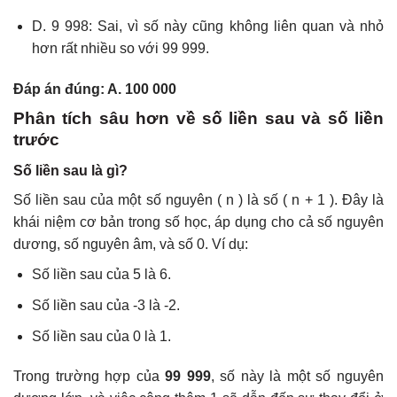
D. 9 998: Sai, vì số này cũng không liên quan và nhỏ
hơn rất nhiều so với 99 999.
Đáp án đúng: A. 100 000
Phân tích sâu hơn về số liền sau và số liền
trước
Số liền sau là gì?
Số liền sau của một số nguyên ( n ) là số ( n + 1 ). Đây là
khái niệm cơ bản trong số học, áp dụng cho cả số nguyên
dương, số nguyên âm, và số 0. Ví dụ:
Số liền sau của 5 là 6.
Số liền sau của -3 là -2.
Số liền sau của 0 là 1.
Trong trường hợp của
99 999
, số này là một số nguyên