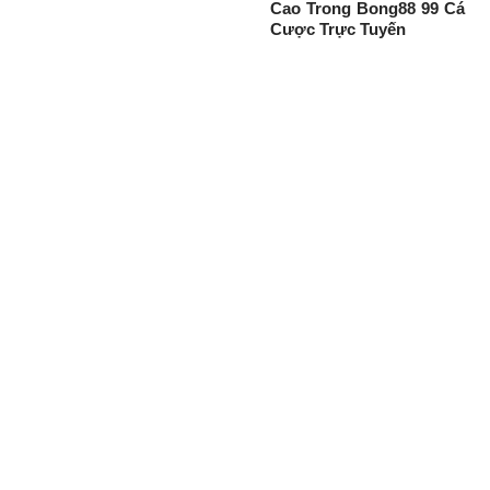
Cao Trong Bong88 99 Cá
Cược Trực Tuyến