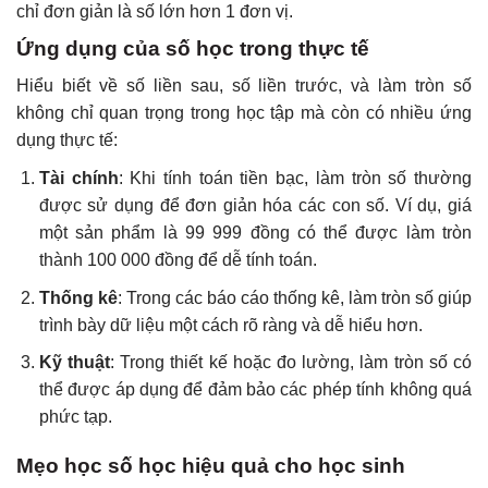
chỉ đơn giản là số lớn hơn 1 đơn vị.
Ứng dụng của số học trong thực tế
Hiểu biết về số liền sau, số liền trước, và làm tròn số
không chỉ quan trọng trong học tập mà còn có nhiều ứng
dụng thực tế:
Tài chính
: Khi tính toán tiền bạc, làm tròn số thường
được sử dụng để đơn giản hóa các con số. Ví dụ, giá
một sản phẩm là 99 999 đồng có thể được làm tròn
thành 100 000 đồng để dễ tính toán.
Thống kê
: Trong các báo cáo thống kê, làm tròn số giúp
trình bày dữ liệu một cách rõ ràng và dễ hiểu hơn.
Kỹ thuật
: Trong thiết kế hoặc đo lường, làm tròn số có
thể được áp dụng để đảm bảo các phép tính không quá
phức tạp.
Mẹo học số học hiệu quả cho học sinh