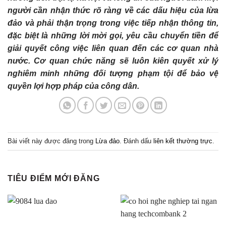
người cần nhận thức rõ ràng về các dấu hiệu của lừa
đảo và phải thận trọng trong việc tiếp nhận thông tin,
đặc biệt là những lời mời gọi, yêu cầu chuyển tiền để
giải quyết công việc liên quan đến các cơ quan nhà
nước. Cơ quan chức năng sẽ luôn kiên quyết xử lý
nghiêm minh những đối tượng phạm tội để bảo vệ
quyền lợi hợp pháp của công dân.
Bài viết này được đăng trong
Lừa đảo
. Đánh dấu
liên kết thường trực
.
TIÊU ĐIỂM MỚI ĐĂNG