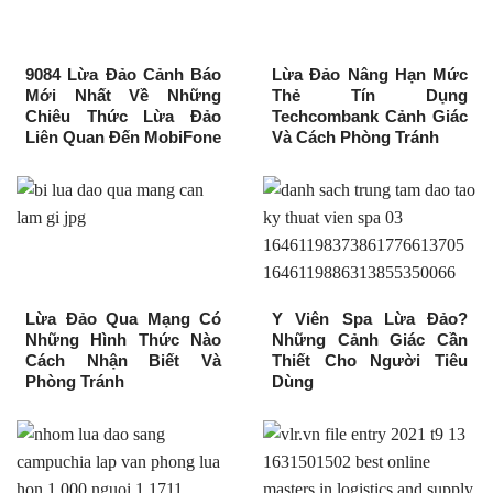
9084 Lừa Đảo Cảnh Báo
Lừa Đảo Nâng Hạn Mức
Mới Nhất Về Những
Thẻ Tín Dụng
Chiêu Thức Lừa Đảo
Techcombank Cảnh Giác
Liên Quan Đến MobiFone
Và Cách Phòng Tránh
Lừa Đảo Qua Mạng Có
Y Viên Spa Lừa Đảo?
Những Hình Thức Nào
Những Cảnh Giác Cần
Cách Nhận Biết Và
Thiết Cho Người Tiêu
Phòng Tránh
Dùng