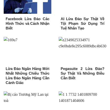
Facebook Lừa Đảo Các
AI Lừa Đảo Sự Thật Về
Hình Thức và Cách Nhận
Tội Phạm Sử Dụng Trí
Biết
Tuệ Nhân Tạo
Lừa Đảo Ngân Hàng Mới
Pegasuite 2 Lừa Đảo?
Nhất Những Chiêu Thức
Sự Thật Và Những Điều
Lừa Đảo Ngân Hàng Cần
Cần Biết
Cảnh Giác