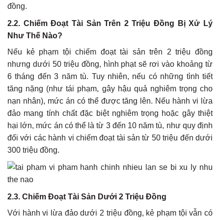
đồng.
2.2. Chiếm Đoạt Tài Sản Trên 2 Triệu Đồng Bị Xử Lý
Như Thế Nào?
Nếu kẻ phạm tội chiếm đoạt tài sản trên 2 triệu đồng
nhưng dưới 50 triệu đồng, hình phạt sẽ rơi vào khoảng từ
6 tháng đến 3 năm tù. Tuy nhiên, nếu có những tình tiết
tăng nặng (như tái phạm, gây hậu quả nghiêm trọng cho
nạn nhân), mức án có thể được tăng lên. Nếu hành vi lừa
đảo mang tính chất đặc biệt nghiêm trọng hoặc gây thiệt
hại lớn, mức án có thể là từ 3 đến 10 năm tù, như quy định
đối với các hành vi chiếm đoạt tài sản từ 50 triệu đến dưới
300 triệu đồng.
2.3. Chiếm Đoạt Tài Sản Dưới 2 Triệu Đồng
Với hành vi lừa đảo dưới 2 triệu đồng, kẻ phạm tội vẫn có