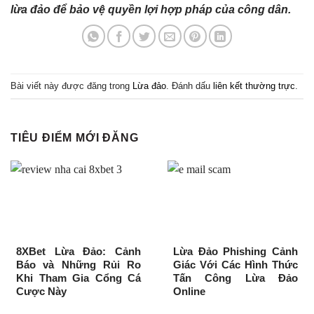
lừa đảo để bảo vệ quyền lợi hợp pháp của công dân.
Bài viết này được đăng trong
Lừa đảo
. Đánh dấu
liên kết thường trực
.
TIÊU ĐIỂM MỚI ĐĂNG
8XBet Lừa Đảo: Cảnh
Lừa Đảo Phishing Cảnh
Báo và Những Rủi Ro
Giác Với Các Hình Thức
Khi Tham Gia Cổng Cá
Tấn Công Lừa Đảo
Cược Này
Online