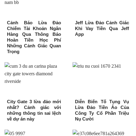
Cảnh Báo Lừa Đảo
Jeff Lừa Đảo Cảnh Giác
Chiếm Tài Khoản Ngân
Khi Vay Tiền Qua Jeff
Hàng Qua Thông Báo
App
Hoàn Tiền Học Phí
Những Cảnh Giác Quan
Trọng
City Gate 3 lừa đảo mới
Diễn Biến Tố Tụng Vụ
nhất? Cảnh giác với
Lừa Đảo Tiền Ảo Của
những thông tin sai lệch
Công Ty Cổ Phần Triệu
về dự án này
Nụ Cười