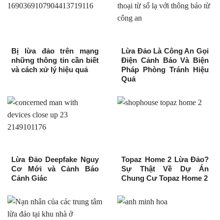
Bị lừa đảo trên mạng
Lừa Đảo Là Công An Gọi
những thông tin cần biết
Điện Cảnh Báo Và Biện
và cách xử lý hiệu quả
Pháp Phòng Tránh Hiệu
Quả
Lừa Đảo Deepfake Nguy
Topaz Home 2 Lừa Đảo?
Cơ Mới và Cảnh Báo
Sự Thật Về Dự Án
Cảnh Giác
Chung Cư Topaz Home 2