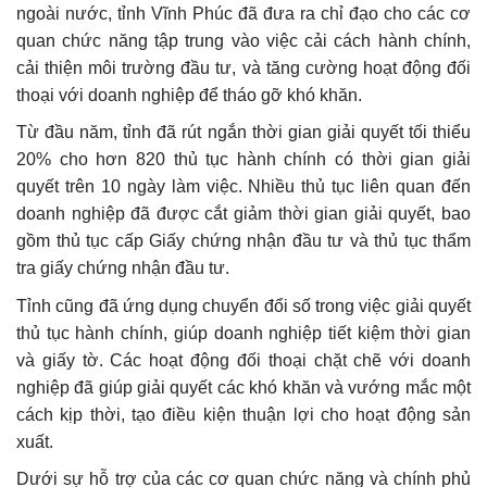
ngoài nước, tỉnh Vĩnh Phúc đã đưa ra chỉ đạo cho các cơ
quan chức năng tập trung vào việc cải cách hành chính,
cải thiện môi trường đầu tư, và tăng cường hoạt động đối
thoại với doanh nghiệp để tháo gỡ khó khăn.
Từ đầu năm, tỉnh đã rút ngắn thời gian giải quyết tối thiểu
20% cho hơn 820 thủ tục hành chính có thời gian giải
quyết trên 10 ngày làm việc. Nhiều thủ tục liên quan đến
doanh nghiệp đã được cắt giảm thời gian giải quyết, bao
gồm thủ tục cấp Giấy chứng nhận đầu tư và thủ tục thẩm
tra giấy chứng nhận đầu tư.
Tỉnh cũng đã ứng dụng chuyển đổi số trong việc giải quyết
thủ tục hành chính, giúp doanh nghiệp tiết kiệm thời gian
và giấy tờ. Các hoạt động đối thoại chặt chẽ với doanh
nghiệp đã giúp giải quyết các khó khăn và vướng mắc một
cách kịp thời, tạo điều kiện thuận lợi cho hoạt động sản
xuất.
Dưới sự hỗ trợ của các cơ quan chức năng và chính phủ