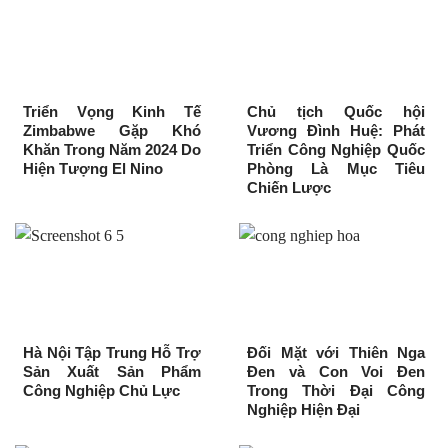
Triển Vọng Kinh Tế
Chủ tịch Quốc hội
Zimbabwe Gặp Khó
Vương Đình Huệ: Phát
Khăn Trong Năm 2024 Do
Triển Công Nghiệp Quốc
Hiện Tượng El Nino
Phòng Là Mục Tiêu
Chiến Lược
Hà Nội Tập Trung Hỗ Trợ
Đối Mặt với Thiên Nga
Sản Xuất Sản Phẩm
Đen và Con Voi Đen
Công Nghiệp Chủ Lực
Trong Thời Đại Công
Nghiệp Hiện Đại