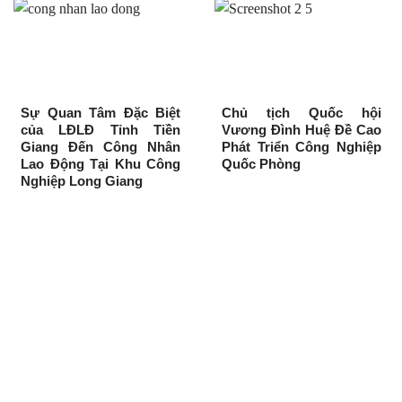
Sự Quan Tâm Đặc Biệt
Chủ tịch Quốc hội
của LĐLĐ Tỉnh Tiền
Vương Đình Huệ Đề Cao
Giang Đến Công Nhân
Phát Triển Công Nghiệp
Lao Động Tại Khu Công
Quốc Phòng
Nghiệp Long Giang