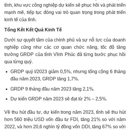
tỉnh, khu vực công nghiệp dự kiến sẽ phục hồi và phát triển
mạnh mẽ, tiếp tục đóng vai trò quan trọng trong phát triển
kinh tế của tỉnh.
Tổng Kết Kết Quả Kinh Tế
Dưới sự quyết tâm của chính phủ và sự nỗ lực của doanh
nghiệp cũng như các cơ quan chức năng, tốc độ tăng
trưởng GRDP của tỉnh Vĩnh Phúc đã từng bước phục hồi
qua từng quý.
GRDP quý I/2023 giảm 0,5%, nhưng tổng cộng 6 tháng
đầu năm 2023, GRDP tăng 1,7%.
GRDP 9 tháng đầu năm 2023 tăng 2,1%.
Dự kiến GRDP năm 2023 sẽ đạt từ 2% – 2,5%.
Về thu hút đầu tư, dự kiến trong năm 2023, tỉnh sẽ thu hút
hơn 560 triệu USD vốn đầu tư FDI, tăng 21% so với năm
2022, và hơn 20,6 nghìn tỷ đồng vốn DDI, tăng 67% so với