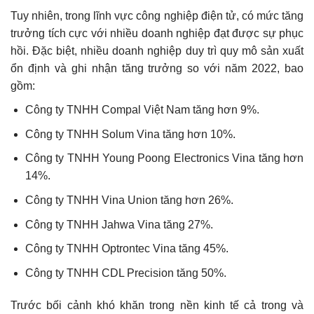
Tuy nhiên, trong lĩnh vực công nghiệp điện tử, có mức tăng
trưởng tích cực với nhiều doanh nghiệp đạt được sự phục
hồi. Đặc biệt, nhiều doanh nghiệp duy trì quy mô sản xuất
ổn định và ghi nhận tăng trưởng so với năm 2022, bao
gồm:
Công ty TNHH Compal Việt Nam tăng hơn 9%.
Công ty TNHH Solum Vina tăng hơn 10%.
Công ty TNHH Young Poong Electronics Vina tăng hơn
14%.
Công ty TNHH Vina Union tăng hơn 26%.
Công ty TNHH Jahwa Vina tăng 27%.
Công ty TNHH Optrontec Vina tăng 45%.
Công ty TNHH CDL Precision tăng 50%.
Trước bối cảnh khó khăn trong nền kinh tế cả trong và