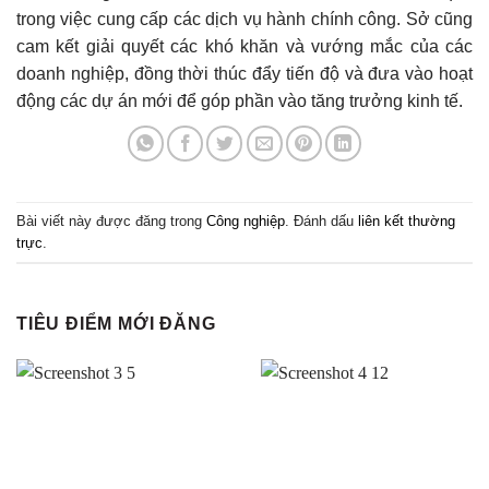
trong việc cung cấp các dịch vụ hành chính công. Sở cũng
cam kết giải quyết các khó khăn và vướng mắc của các
doanh nghiệp, đồng thời thúc đẩy tiến độ và đưa vào hoạt
động các dự án mới để góp phần vào tăng trưởng kinh tế.
Bài viết này được đăng trong
Công nghiệp
. Đánh dấu
liên kết thường
trực
.
TIÊU ĐIỂM MỚI ĐĂNG