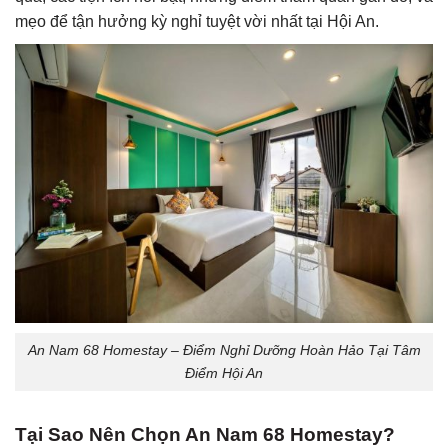
mẹo để tận hưởng kỳ nghỉ tuyệt vời nhất tại Hội An.
An Nam 68 Homestay – Điểm Nghỉ Dưỡng Hoàn Hảo Tại Tâm
Điểm Hội An
Tại Sao Nên Chọn An Nam 68 Homestay?