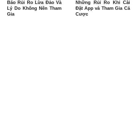
Báo Rủi Ro Lừa Đảo Và
Những Rủi Ro Khi Cài
Lý Do Không Nên Tham
Đặt App và Tham Gia Cá
Gia
Cược