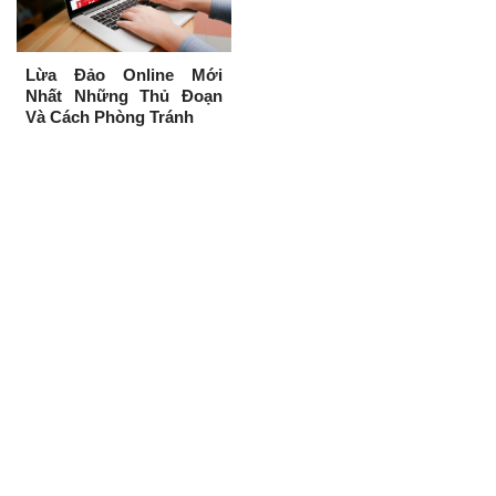
Lừa Đảo Online Mới
Nhất Những Thủ Đoạn
Và Cách Phòng Tránh