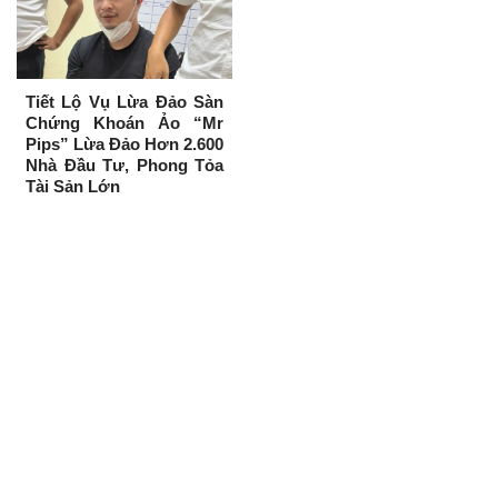
Tiết Lộ Vụ Lừa Đảo Sàn
Chứng Khoán Ảo “Mr
Pips” Lừa Đảo Hơn 2.600
Nhà Đầu Tư, Phong Tỏa
Tài Sản Lớn