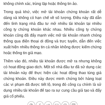
không chính xác, trùng lặp hoặc thông tin ảo.
Trong quá khứ, việc mở tài khoản chứng khoán rất dễ
dàng và không có hạn chế về số lượng. Điều này đã dẫn
đến tình trạng nhà đầu tư mở nhiều tài khoản tại nhiều
công ty chứng khoán khác nhau. Nhiều công ty chứng
khoán cũng đã đẩy mạnh việc mở tài khoản nhanh chóng
thông qua điện thoại di động và trực tuyến, dẫn đến việc
xuất hiện nhiều thông tin cá nhân không được kiểm chứng
hoặc thông tin giả mạo.
Thêm vào đó, nhiều tài khoản được mở ra nhưng không
có hoạt động giao dịch. Một số nhà đầu tư đã sử dụng các
tài khoản này để thực hiện các hoạt động thao túng giá
chứng khoán. Điều này được minh chứng bởi hàng loạt
các vi phạm đã được tiết lộ, trong đó công cụ chính là sử
dụng nhiều tài khoản để tạo ra sự cung cầu giả tạo và đẩy
giá cổ phiếu.