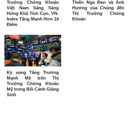
Trường Chứng Khoán
Thiên Nga Đen và Ảnh
Việt Nam Sáng Sáng
Hưởng của Chúng đến
Hứng Khá Tích Cực, VN-
Thị Trường Chứng
Index Tăng Mạnh Hơn 10
Khoán
Điểm
Kỳ vọng Tăng Trưởng
Mạnh Mẽ trên Thị
Trường Chứng Khoán
Mỹ trong Bối Cảnh Giáng
Sinh