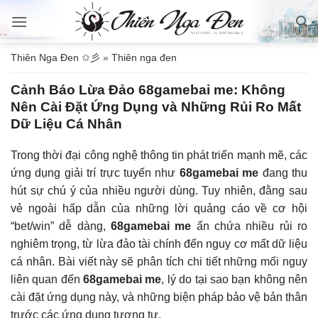
Bỏ
qua
nội
Thiên Nga Đen ✩彡
»
Thiên nga đen
dung
Cảnh Báo Lừa Đảo 68gamebai me: Không
Nên Cài Đặt Ứng Dụng và Những Rủi Ro Mất
Dữ Liệu Cá Nhân
Trong thời đại công nghệ thông tin phát triển mạnh mẽ, các
ứng dụng giải trí trực tuyến như
68gamebai me
đang thu
hút sự chú ý của nhiều người dùng. Tuy nhiên, đằng sau
vẻ ngoài hấp dẫn của những lời quảng cáo về cơ hội
“bet/win” dễ dàng,
68gamebai me
ẩn chứa nhiều rủi ro
nghiêm trọng, từ lừa đảo tài chính đến nguy cơ mất dữ liệu
cá nhân. Bài viết này sẽ phân tích chi tiết những mối nguy
liên quan đến
68gamebai me
, lý do tại sao bạn không nên
cài đặt ứng dụng này, và những biện pháp bảo vệ bản thân
trước các ứng dụng tương tự.