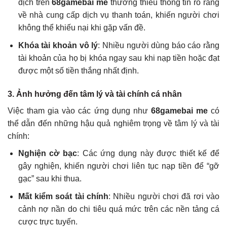
dịch trên
68gamebai me
thường thiếu thông tin rõ ràng
về nhà cung cấp dịch vụ thanh toán, khiến người chơi
không thể khiếu nại khi gặp vấn đề.
Khóa tài khoản vô lý
: Nhiều người dùng báo cáo rằng
tài khoản của họ bị khóa ngay sau khi nạp tiền hoặc đạt
được một số tiền thắng nhất định.
3. Ảnh hưởng đến tâm lý và tài chính cá nhân
Việc tham gia vào các ứng dụng như
68gamebai me
có
thể dẫn đến những hậu quả nghiêm trọng về tâm lý và tài
chính:
Nghiện cờ bạc
: Các ứng dụng này được thiết kế để
gây nghiện, khiến người chơi liên tục nạp tiền để “gỡ
gạc” sau khi thua.
Mất kiểm soát tài chính
: Nhiều người chơi đã rơi vào
cảnh nợ nần do chi tiêu quá mức trên các nền tảng cá
cược trực tuyến.