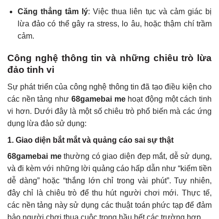
Căng thẳng tâm lý
: Việc thua liên tục và cảm giác bị
lừa đảo có thể gây ra stress, lo âu, hoặc thậm chí trầm
cảm.
Công nghệ thông tin và những chiêu trò lừa
đảo tinh vi
Sự phát triển của công nghệ thông tin đã tạo điều kiện cho
các nền tảng như
68gamebai me
hoạt động một cách tinh
vi hơn. Dưới đây là một số chiêu trò phổ biến mà các ứng
dụng lừa đảo sử dụng:
1. Giao diện bắt mắt và quảng cáo sai sự thật
68gamebai me
thường có giao diện đẹp mắt, dễ sử dụng,
và đi kèm với những lời quảng cáo hấp dẫn như “kiếm tiền
dễ dàng” hoặc “thắng lớn chỉ trong vài phút”. Tuy nhiên,
đây chỉ là chiêu trò để thu hút người chơi mới. Thực tế,
các nền tảng này sử dụng các thuật toán phức tạp để đảm
bảo người chơi thua cuộc trong hầu hết các trường hợp.