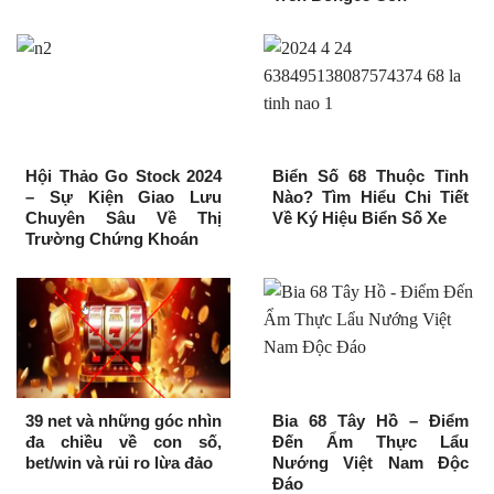
Hội Thảo Go Stock 2024
Biển Số 68 Thuộc Tỉnh
– Sự Kiện Giao Lưu
Nào? Tìm Hiểu Chi Tiết
Chuyên Sâu Về Thị
Về Ký Hiệu Biển Số Xe
Trường Chứng Khoán
39 net và những góc nhìn
Bia 68 Tây Hồ – Điểm
đa chiều về con số,
Đến Ẩm Thực Lẩu
bet/win và rủi ro lừa đảo
Nướng Việt Nam Độc
Đáo