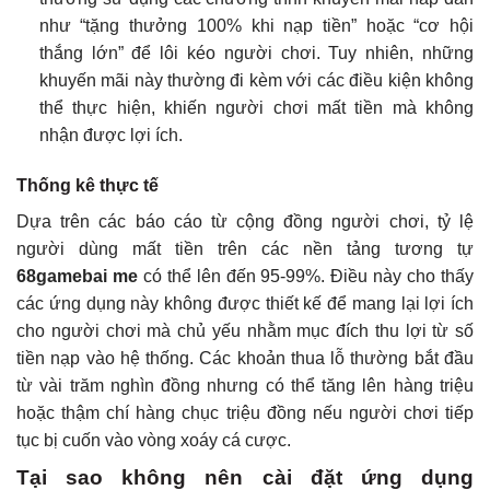
như “tặng thưởng 100% khi nạp tiền” hoặc “cơ hội
thắng lớn” để lôi kéo người chơi. Tuy nhiên, những
khuyến mãi này thường đi kèm với các điều kiện không
thể thực hiện, khiến người chơi mất tiền mà không
nhận được lợi ích.
Thống kê thực tế
Dựa trên các báo cáo từ cộng đồng người chơi, tỷ lệ
người dùng mất tiền trên các nền tảng tương tự
68gamebai me
có thể lên đến 95-99%. Điều này cho thấy
các ứng dụng này không được thiết kế để mang lại lợi ích
cho người chơi mà chủ yếu nhằm mục đích thu lợi từ số
tiền nạp vào hệ thống. Các khoản thua lỗ thường bắt đầu
từ vài trăm nghìn đồng nhưng có thể tăng lên hàng triệu
hoặc thậm chí hàng chục triệu đồng nếu người chơi tiếp
tục bị cuốn vào vòng xoáy cá cược.
Tại sao không nên cài đặt ứng dụng