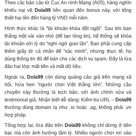
Theo các báo cáo từ Cục An ninh Mạng (A05), hàng nghìn
khiếu nại về
Dola99
liên quan đến bonus này, với tổng
thiệt hại lên đến hàng tỷ VND mỗi năm.
Hình thức khác là “tài khoản khóa đột ngột”. Sau khi bạn
thắng một vài ván nhỏ (để tạo lòng tin), hệ thống sẽ khóa
tài khoản với lý do “nghi ngờ gian lận”. Bạn phải cung cấp
thêm giấy tờ cá nhân để “xác minh”, nhưng thực tế, họ
dùng thông tin đó để bán cho các dịch vụ spam. Đây là lừa
đảo hai lớp: mất tiền và mất dữ liệu.
Ngoài ra,
Dola99
còn dùng quảng cáo giả trên mạng xã
hội, hứa hẹn “người chơi Việt thắng lớn”. Những câu
chuyện này thường là kịch bản, với ảnh chỉnh sửa và
testimonial giả. Nhận biết dễ dàng: Kiểm tra URL –
Dola99
thường dùng domain lạ như .io hoặc .ag, không phải .vn
hợp pháp.
Tổng hợp lại, lừa đảo trên
Dola99
không chỉ dừng ở tiền
bạc mà còn ảnh hưởng tâm lý. Nhiều người chơi rơi vào