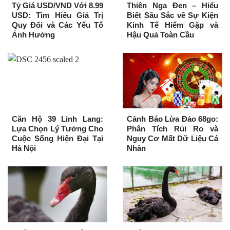
Tỷ Giá USD/VND Với 8.99
Thiên Nga Đen – Hiểu
USD: Tìm Hiểu Giá Trị
Biết Sâu Sắc về Sự Kiện
Quy Đổi và Các Yếu Tố
Kinh Tế Hiếm Gặp và
Ảnh Hưởng
Hậu Quả Toàn Cầu
Căn Hộ 39 Linh Lang:
Cảnh Báo Lừa Đảo 68go:
Lựa Chọn Lý Tưởng Cho
Phân Tích Rủi Ro và
Cuộc Sống Hiện Đại Tại
Nguy Cơ Mất Dữ Liệu Cá
Hà Nội
Nhân