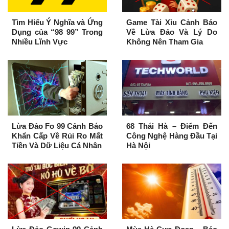
Tìm Hiểu Ý Nghĩa và Ứng
Game Tài Xỉu Cảnh Báo
Dụng của “98 99” Trong
Về Lừa Đảo Và Lý Do
Nhiều Lĩnh Vực
Không Nên Tham Gia
Lừa Đảo Fo 99 Cảnh Báo
68 Thái Hà – Điểm Đến
Khẩn Cấp Về Rủi Ro Mất
Công Nghệ Hàng Đầu Tại
Tiền Và Dữ Liệu Cá Nhân
Hà Nội