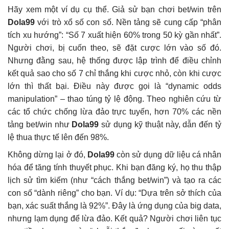
Hãy xem một ví dụ cụ thể. Giả sử bạn chơi bet/win trên
Dola99
với trò xổ số con số. Nền tảng sẽ cung cấp “phân
tích xu hướng”: “Số 7 xuất hiện 60% trong 50 kỳ gần nhất”.
Người chơi, bị cuốn theo, sẽ đặt cược lớn vào số đó.
Nhưng đằng sau, hệ thống được lập trình để điều chỉnh
kết quả sao cho số 7 chỉ thắng khi cược nhỏ, còn khi cược
lớn thì thất bại. Điều này được gọi là “dynamic odds
manipulation” – thao túng tỷ lệ động. Theo nghiên cứu từ
các tổ chức chống lừa đảo trực tuyến, hơn 70% các nền
tảng bet/win như
Dola99
sử dụng kỹ thuật này, dẫn đến tỷ
lệ thua thực tế lên đến 98%.
Không dừng lại ở đó,
Dola99
còn sử dụng dữ liệu cá nhân
hóa để tăng tính thuyết phục. Khi bạn đăng ký, họ thu thập
lịch sử tìm kiếm (như “cách thắng bet/win”) và tạo ra các
con số “dành riêng” cho bạn. Ví dụ: “Dựa trên sở thích của
bạn, xác suất thắng là 92%”. Đây là ứng dụng của big data,
nhưng lạm dụng để lừa đảo. Kết quả? Người chơi liên tục