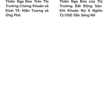
Thiên Nga Đen Trên Thị
Thiên Nga Đen của Thị
Trường Chứng Khoán và
Trường Bất Động Sản:
Kinh Tế: Hiện Tượng và
Khi Khoản Nợ 6 Nghìn
Ứng Phó
Tỷ USD Sẵn Sàng Nổ