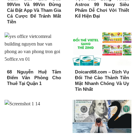
99Vim Và 99Vin Đừng
Astrox 99 Navy Siêu
Cài Đặt App Và Tham Gia
Phẩm Dễ Chơi Với Thiết
Cá Cược Để Tránh Mất
Kế Hiện Đại
Tiền
68 Nguyễn Huệ Tâm
Doicard68.com – Dịch Vụ
Điểm Văn Phòng Cho
Đổi Thẻ Cào Thành Tiền
Thuê Tại Quận 1
Mặt Nhanh Chóng Và Uy
Tín Nhất