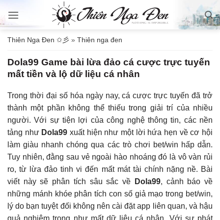
Bỏ
qua
nội
Thiên Nga Đen ✩彡
»
Thiên nga đen
dung
Dola99 Game bài lừa đảo cá cược trực tuyến
mất tiền và lộ dữ liệu cá nhân
Trong thời đại số hóa ngày nay, cá cược trực tuyến đã trở
thành một phần không thể thiếu trong giải trí của nhiều
người. Với sự tiện lợi của công nghệ thông tin, các nền
tảng như
Dola99
xuất hiện như một lời hứa hẹn về cơ hội
làm giàu nhanh chóng qua các trò chơi bet/win hấp dẫn.
Tuy nhiên, đằng sau vẻ ngoài hào nhoáng đó là vô vàn rủi
ro, từ lừa đảo tinh vi đến mất mát tài chính nặng nề. Bài
viết này sẽ phân tích sâu sắc về
Dola99
, cảnh báo về
những mánh khóe phân tích con số giả mạo trong bet/win,
lý do bạn tuyệt đối không nên cài đặt app liên quan, và hậu
quả nghiêm trọng như mất dữ liệu cá nhân. Với sự phát