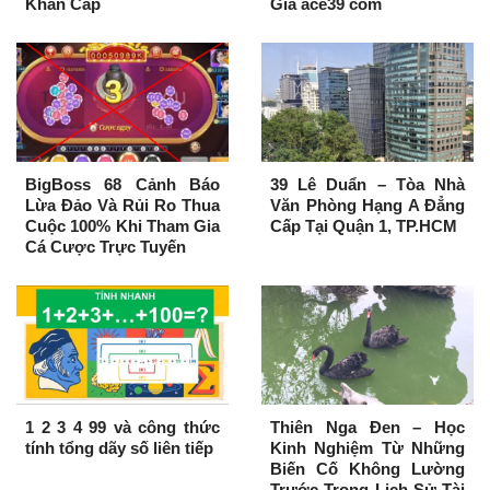
Khẩn Cấp
Gia ace39 com
BigBoss 68 Cảnh Báo
39 Lê Duẩn – Tòa Nhà
Lừa Đảo Và Rủi Ro Thua
Văn Phòng Hạng A Đẳng
Cuộc 100% Khi Tham Gia
Cấp Tại Quận 1, TP.HCM
Cá Cược Trực Tuyến
1 2 3 4 99 và công thức
Thiên Nga Đen – Học
tính tổng dãy số liên tiếp
Kinh Nghiệm Từ Những
Biến Cố Không Lường
Trước Trong Lịch Sử Tài