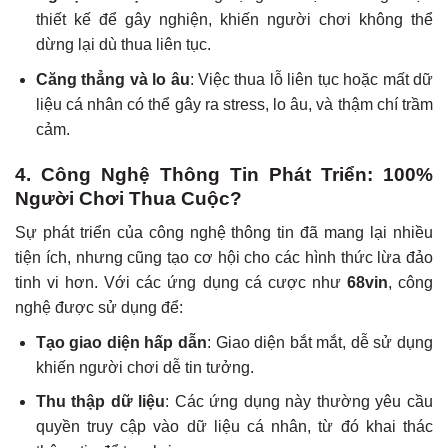
thiết kế để gây nghiện, khiến người chơi không thể
dừng lại dù thua liên tục.
Căng thẳng và lo âu
: Việc thua lỗ liên tục hoặc mất dữ
liệu cá nhân có thể gây ra stress, lo âu, và thậm chí trầm
cảm.
4. Công Nghệ Thông Tin Phát Triển: 100%
Người Chơi Thua Cuộc?
Sự phát triển của công nghệ thông tin đã mang lại nhiều
tiện ích, nhưng cũng tạo cơ hội cho các hình thức lừa đảo
tinh vi hơn. Với các ứng dụng cá cược như
68vin
, công
nghệ được sử dụng để:
Tạo giao diện hấp dẫn
: Giao diện bắt mắt, dễ sử dụng
khiến người chơi dễ tin tưởng.
Thu thập dữ liệu
: Các ứng dụng này thường yêu cầu
quyền truy cập vào dữ liệu cá nhân, từ đó khai thác