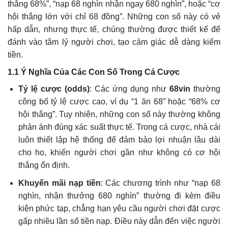
thắng 68%”, “nạp 68 nghìn nhận ngay 680 nghìn”, hoặc “cơ
hội thắng lớn với chỉ 68 đồng”. Những con số này có vẻ
hấp dẫn, nhưng thực tế, chúng thường được thiết kế để
đánh vào tâm lý người chơi, tạo cảm giác dễ dàng kiếm
tiền.
1.1 Ý Nghĩa Của Các Con Số Trong Cá Cược
Tỷ lệ cược (odds)
: Các ứng dụng như
68vin
thường
công bố tỷ lệ cược cao, ví dụ “1 ăn 68” hoặc “68% cơ
hội thắng”. Tuy nhiên, những con số này thường không
phản ánh đúng xác suất thực tế. Trong cá cược, nhà cái
luôn thiết lập hệ thống để đảm bảo lợi nhuận lâu dài
cho họ, khiến người chơi gần như không có cơ hội
thắng ổn định.
Khuyến mãi nạp tiền
: Các chương trình như “nạp 68
nghìn, nhận thưởng 680 nghìn” thường đi kèm điều
kiện phức tạp, chẳng hạn yêu cầu người chơi đặt cược
gấp nhiều lần số tiền nạp. Điều này dẫn đến việc người