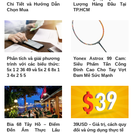
Chi Tiết và Hướng Dẫn
Lượng Hàng Đầu Tại
Chọn Mua
TP.HCM
Phân tích và giải phương
Yonex Astrox 99 Cam:
trình với các biểu thức:
Siêu Phẩm Tấn Công
5x 1 2 36 49 và 5x 2 6 8x 1
Đỉnh Cao Cho Tay Vợt
3 4x 2 5 5
Đam Mê Sức Mạnh
Bia 68 Tây Hồ – Điểm
39USD – Giá trị, cách quy
Đến Ẩm Thực Lẩu
đổi và ứng dụng thực tế