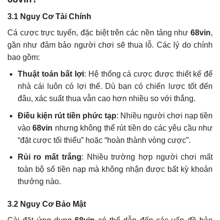
3.1 Nguy Cơ Tài Chính
Cá cược trực tuyến, đặc biệt trên các nền tảng như
68vin
,
gần như đảm bảo người chơi sẽ thua lỗ. Các lý do chính
bao gồm:
Thuật toán bất lợi
: Hệ thống cá cược được thiết kế để
nhà cái luôn có lợi thế. Dù bạn có chiến lược tốt đến
đâu, xác suất thua vẫn cao hơn nhiều so với thắng.
Điều kiện rút tiền phức tạp
: Nhiều người chơi nạp tiền
vào
68vin
nhưng không thể rút tiền do các yêu cầu như
“đặt cược tối thiểu” hoặc “hoàn thành vòng cược”.
Rủi ro mất trắng
: Nhiều trường hợp người chơi mất
toàn bộ số tiền nạp mà không nhận được bất kỳ khoản
thưởng nào.
3.2 Nguy Cơ Bảo Mật