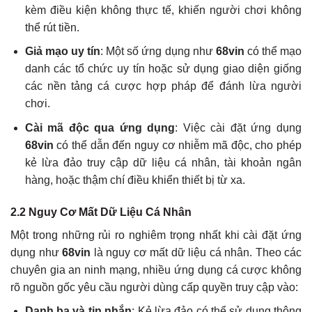
kèm điều kiện không thực tế, khiến người chơi không
thể rút tiền.
Giả mạo uy tín
: Một số ứng dụng như
68vin
có thể mạo
danh các tổ chức uy tín hoặc sử dụng giao diện giống
các nền tảng cá cược hợp pháp để đánh lừa người
chơi.
Cài mã độc qua ứng dụng
: Việc cài đặt ứng dụng
68vin
có thể dẫn đến nguy cơ nhiễm mã độc, cho phép
kẻ lừa đảo truy cập dữ liệu cá nhân, tài khoản ngân
hàng, hoặc thậm chí điều khiển thiết bị từ xa.
2.2 Nguy Cơ Mất Dữ Liệu Cá Nhân
Một trong những rủi ro nghiêm trọng nhất khi cài đặt ứng
dụng như
68vin
là nguy cơ mất dữ liệu cá nhân. Theo các
chuyên gia an ninh mạng, nhiều ứng dụng cá cược không
rõ nguồn gốc yêu cầu người dùng cấp quyền truy cập vào:
Danh bạ và tin nhắn
: Kẻ lừa đảo có thể sử dụng thông