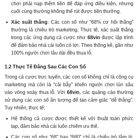
chơi phải nạp thêm tiền để đáp ứng điều kiện, nhưng
cuối cùng thường không thể rút được tiền thưởng.
Xác suất thắng
: Các con số như “68% cơ hội thắng”
thường là chiêu trò marketing. Thực tế, xác suất thắng
trong các ứng dụng cá cược như
68vin
được lập trình
để đảm bảo nhà cái luôn có lợi. Theo thống kê, gần như
100% người chơi lâu dài đều thua lỗ.
1.2 Thực Tế Đằng Sau Các Con Số
Trong cá cược trực tuyến, các con số không chỉ là công cụ
marketing mà còn là “cái bẫy” khiến người chơi lún sâu
vào vòng xoáy thua lỗ. Với
68vin
, các quảng cáo thường
sử dụng các con số ấn tượng để tạo cảm giác “dễ thắng”.
Tuy nhiên, thực tế:
Hệ thống cá cược được thiết kế với thuật toán phức
tạp, đảm bảo nhà cái luôn chiếm ưu thế.
Các con số như “68” hay “680” chỉ là chiêu trò tâm lý,