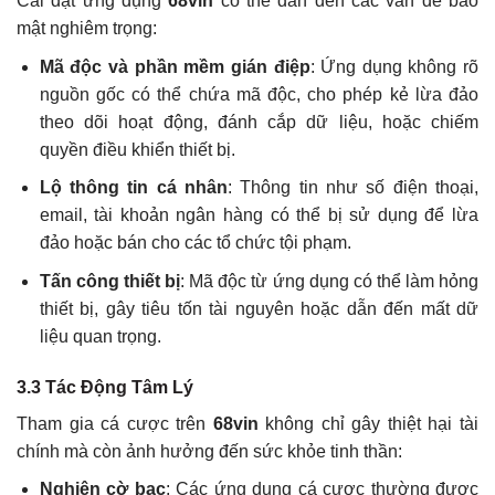
Cài đặt ứng dụng
68vin
có thể dẫn đến các vấn đề bảo
mật nghiêm trọng:
Mã độc và phần mềm gián điệp
: Ứng dụng không rõ
nguồn gốc có thể chứa mã độc, cho phép kẻ lừa đảo
theo dõi hoạt động, đánh cắp dữ liệu, hoặc chiếm
quyền điều khiển thiết bị.
Lộ thông tin cá nhân
: Thông tin như số điện thoại,
email, tài khoản ngân hàng có thể bị sử dụng để lừa
đảo hoặc bán cho các tổ chức tội phạm.
Tấn công thiết bị
: Mã độc từ ứng dụng có thể làm hỏng
thiết bị, gây tiêu tốn tài nguyên hoặc dẫn đến mất dữ
liệu quan trọng.
3.3 Tác Động Tâm Lý
Tham gia cá cược trên
68vin
không chỉ gây thiệt hại tài
chính mà còn ảnh hưởng đến sức khỏe tinh thần:
Nghiện cờ bạc
: Các ứng dụng cá cược thường được