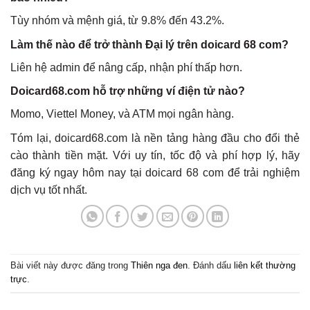
Tùy nhóm và mệnh giá, từ 9.8% đến 43.2%.
Làm thế nào để trở thành Đại lý trên doicard 68 com?
Liên hệ admin để nâng cấp, nhận phí thấp hơn.
Doicard68.com hỗ trợ những ví điện tử nào?
Momo, Viettel Money, và ATM mọi ngân hàng.
Tóm lại, doicard68.com là nền tảng hàng đầu cho đổi thẻ
cào thành tiền mặt. Với uy tín, tốc độ và phí hợp lý, hãy
đăng ký ngay hôm nay tại doicard 68 com để trải nghiệm
dịch vụ tốt nhất.
Bài viết này được đăng trong
Thiên nga đen
. Đánh dấu
liên kết thường
trực
.