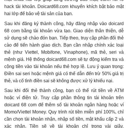
hack tài khoản. Doicard68.com khuyến khích bật bảo mật
hai lớp để bảo vệ tài sản của bạn.
Sau khi đăng ký thành công, hãy đăng nhập vào doicard
68 com bằng tài khoản vừa tạo. Giao diện thân thiện, dễ
sử dụng sẽ chào đón bạn. Tiếp theo, truy cập phần đổi thẻ
cào để tiến hành giao dịch. Bạn cần nhập chính xác loại
thẻ (như Viettel, Mobifone, Vinaphone), mã thẻ, seri và
mệnh giá. Hệ thống doicard68.com sẽ tự động kiểm tra và
cộng tiền vào tài khoản nếu thẻ hợp lệ. Lưu ý quan trọng:
Điền sai seri hoặc mệnh giá có thể dẫn đến trừ 50% giá trị
thẻ, và cố tình điền sai sẽ không được xử lý khiếu nại.
Sau khi đổi thẻ thành công, bạn có thể rút tiền về ATM
hoặc ví điện tử. Truy cập phần thông tin tài khoản trên
doicard 68 com để thêm số tài khoản ngân hàng hoặc ví
Momo/Viettel Money. Quy trình rút tiền miễn phí 100%, chỉ
cần chọn tài khoản nhận, nhập số tiền, mật khẩu cấp 2 và
xác nhận. Tiền sẽ về tài khoản chỉ trong vài giây.