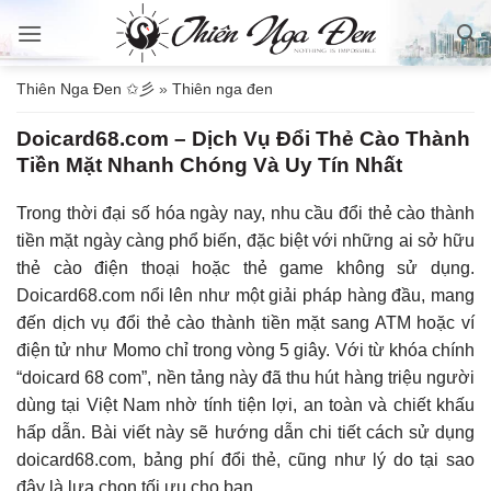
Bỏ
qua
nội
Thiên Nga Đen ✩彡
»
Thiên nga đen
dung
Doicard68.com – Dịch Vụ Đổi Thẻ Cào Thành
Tiền Mặt Nhanh Chóng Và Uy Tín Nhất
Trong thời đại số hóa ngày nay, nhu cầu đổi thẻ cào thành
tiền mặt ngày càng phổ biến, đặc biệt với những ai sở hữu
thẻ cào điện thoại hoặc thẻ game không sử dụng.
Doicard68.com nổi lên như một giải pháp hàng đầu, mang
đến dịch vụ đổi thẻ cào thành tiền mặt sang ATM hoặc ví
điện tử như Momo chỉ trong vòng 5 giây. Với từ khóa chính
“doicard 68 com”, nền tảng này đã thu hút hàng triệu người
dùng tại Việt Nam nhờ tính tiện lợi, an toàn và chiết khấu
hấp dẫn. Bài viết này sẽ hướng dẫn chi tiết cách sử dụng
doicard68.com, bảng phí đổi thẻ, cũng như lý do tại sao
đây là lựa chọn tối ưu cho bạn.