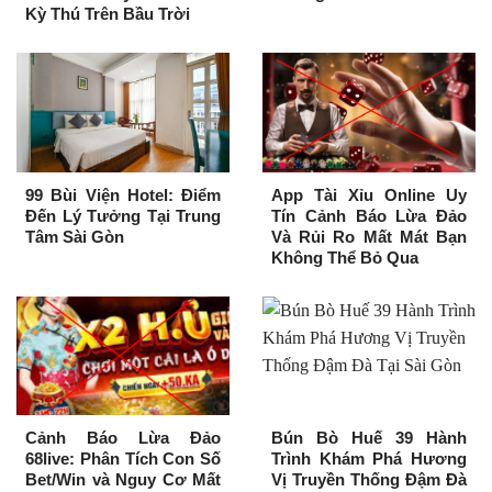
Kỳ Thú Trên Bầu Trời
99 Bùi Viện Hotel: Điểm
App Tài Xỉu Online Uy
Đến Lý Tưởng Tại Trung
Tín Cảnh Báo Lừa Đảo
Tâm Sài Gòn
Và Rủi Ro Mất Mát Bạn
Không Thể Bỏ Qua
Cảnh Báo Lừa Đảo
Bún Bò Huế 39 Hành
68live: Phân Tích Con Số
Trình Khám Phá Hương
Bet/Win và Nguy Cơ Mất
Vị Truyền Thống Đậm Đà