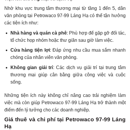
Nhờ khu vực trung tâm thương mại từ tầng 1 đến 5, dân
văn phòng tại Petrowaco 97-99 Láng Hạ có thể tận hưởng
các tiện ích như:
Nhà hàng và quán cà phê
: Phù hợp để gặp gỡ đối tác,
tổ chức họp nhóm hoặc thư giãn sau giờ làm việc.
Cửa hàng tiện lợi
: Đáp ứng nhu cầu mua sắm nhanh
chóng của nhân viên văn phòng.
Không gian giải trí
: Các dịch vụ giải trí tại trung tâm
thương mại giúp cân bằng giữa công việc và cuộc
sống.
Những tiện ích này không chỉ nâng cao trải nghiệm làm
việc mà còn giúp Petrowaco 97-99 Láng Hạ trở thành một
điểm đến lý tưởng cho các doanh nghiệp.
Giá thuê và chi phí tại Petrowaco 97-99 Láng
Hạ