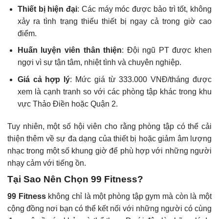
Thiết bị hiện đại
: Các máy móc được bảo trì tốt, không
xảy ra tình trạng thiếu thiết bị ngay cả trong giờ cao
điểm.
Huấn luyện viên thân thiện
: Đội ngũ PT được khen
ngợi vì sự tận tâm, nhiệt tình và chuyên nghiệp.
Giá cả hợp lý
: Mức giá từ 333.000 VNĐ/tháng được
xem là cạnh tranh so với các phòng tập khác trong khu
vực Thảo Điền hoặc Quận 2.
Tuy nhiên, một số hội viên cho rằng phòng tập có thể cải
thiện thêm về sự đa dạng của thiết bị hoặc giảm âm lượng
nhạc trong một số khung giờ để phù hợp với những người
nhạy cảm với tiếng ồn.
Tại Sao Nên Chọn 99 Fitness?
99 Fitness
không chỉ là một phòng tập gym mà còn là một
cộng đồng nơi bạn có thể kết nối với những người có cùng