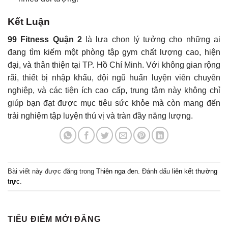
Kết Luận
99 Fitness Quận 2
là lựa chọn lý tưởng cho những ai
đang tìm kiếm một phòng tập gym chất lượng cao, hiện
đại, và thân thiện tại TP. Hồ Chí Minh. Với không gian rộng
rãi, thiết bị nhập khẩu, đội ngũ huấn luyện viên chuyên
nghiệp, và các tiện ích cao cấp, trung tâm này không chỉ
giúp bạn đạt được mục tiêu sức khỏe mà còn mang đến
trải nghiệm tập luyện thú vị và tràn đầy năng lượng.
Bài viết này được đăng trong
Thiên nga đen
. Đánh dấu
liên kết thường
trực
.
TIÊU ĐIỂM MỚI ĐĂNG