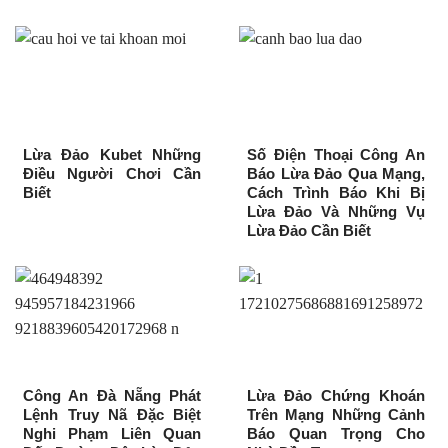
Lừa Đảo Kubet Những
Số Điện Thoại Công An
Điều Người Chơi Cần
Báo Lừa Đảo Qua Mạng,
Biết
Cách Trình Báo Khi Bị
Lừa Đảo Và Những Vụ
Lừa Đảo Cần Biết
Công An Đà Nẵng Phát
Lừa Đảo Chứng Khoán
Lệnh Truy Nã Đặc Biệt
Trên Mạng Những Cảnh
Nghi Phạm Liên Quan
Báo Quan Trọng Cho