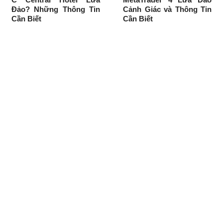
Đảo? Những Thông Tin
Cảnh Giác và Thông Tin
Cần Biết
Cần Biết