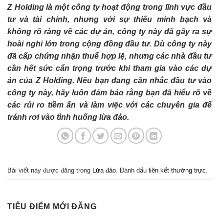
Z Holding là một công ty hoạt động trong lĩnh vực đầu
tư và tài chính, nhưng với sự thiếu minh bạch và
không rõ ràng về các dự án, công ty này đã gây ra sự
hoài nghi lớn trong cộng đồng đầu tư. Dù công ty này
đã cấp chứng nhận thuế hợp lệ, nhưng các nhà đầu tư
cần hết sức cẩn trọng trước khi tham gia vào các dự
án của Z Holding. Nếu bạn đang cân nhắc đầu tư vào
công ty này, hãy luôn đảm bảo rằng bạn đã hiểu rõ về
các rủi ro tiềm ẩn và làm việc với các chuyên gia để
tránh rơi vào tình huống lừa đảo.
Bài viết này được đăng trong
Lừa đảo
. Đánh dấu
liên kết thường trực
.
TIÊU ĐIỂM MỚI ĐĂNG