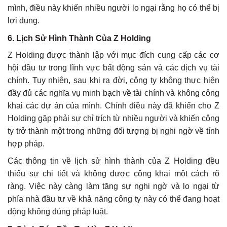
mình, điều này khiến nhiều người lo ngại rằng họ có thể bị
lợi dụng.
6.
Lịch Sử Hình Thành Của Z Holding
Z Holding được thành lập với mục đích cung cấp các cơ
hội đầu tư trong lĩnh vực bất động sản và các dịch vụ tài
chính. Tuy nhiên, sau khi ra đời, công ty không thực hiện
đầy đủ các nghĩa vụ minh bạch về tài chính và không công
khai các dự án của mình. Chính điều này đã khiến cho Z
Holding gặp phải sự chỉ trích từ nhiều người và khiến công
ty trở thành một trong những đối tượng bị nghi ngờ về tính
hợp pháp.
Các thông tin về lịch sử hình thành của Z Holding đều
thiếu sự chi tiết và không được công khai một cách rõ
ràng. Việc này càng làm tăng sự nghi ngờ và lo ngại từ
phía nhà đầu tư về khả năng công ty này có thể đang hoạt
động không đúng pháp luật.