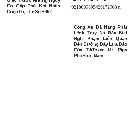
Giác Trước Những Nguy
Cơ Gặp Phải Khi Nhận
Cuộc Gọi Từ Số +852
Công An Đà Nẵng Phát
Lệnh Truy Nã Đặc Biệt
Nghi Phạm Liên Quan
Đến Đường Dây Lừa Đảo
Của TikToker Mr. Pips
Phó Đức Nam