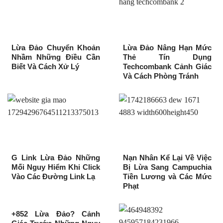
Lừa Đảo Chuyển Khoản
Lừa Đảo Nâng Hạn Mức
Nhầm Những Điều Cần
Thẻ Tín Dụng
Biết Và Cách Xử Lý
Techcombank Cảnh Giác
Và Cách Phòng Tránh
G Link Lừa Đảo Những
Nạn Nhân Kể Lại Về Việc
Mối Nguy Hiểm Khi Click
Bị Lừa Sang Campuchia
Vào Các Đường Link Lạ
Tiền Lương và Các Mức
Phạt
+852 Lừa Đảo? Cảnh