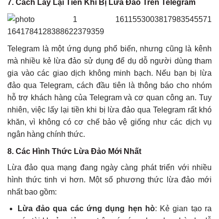
7.
Cách Lấy Lại Tiền Khi Bị Lừa Đảo Trên Telegram
Telegram là một ứng dụng phổ biến, nhưng cũng là kênh
mà nhiều kẻ lừa đảo sử dụng để dụ dỗ người dùng tham
gia vào các giao dịch không minh bạch. Nếu bạn bị lừa
đảo qua Telegram, cách đầu tiên là thông báo cho nhóm
hỗ trợ khách hàng của Telegram và cơ quan công an. Tuy
nhiên, việc lấy lại tiền khi bị lừa đảo qua Telegram rất khó
khăn, vì không có cơ chế bảo vệ giống như các dịch vụ
ngân hàng chính thức.
8.
Các Hình Thức Lừa Đảo Mới Nhất
Lừa đảo qua mạng đang ngày càng phát triển với nhiều
hình thức tinh vi hơn. Một số phương thức lừa đảo mới
nhất bao gồm:
Lừa đảo qua các ứng dụng hẹn hò
: Kẻ gian tạo ra