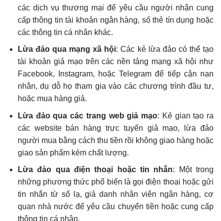
các dịch vụ thương mại để yêu cầu người nhận cung
cấp thông tin tài khoản ngân hàng, số thẻ tín dụng hoặc
các thông tin cá nhân khác.
Lừa đảo qua mạng xã hội
: Các kẻ lừa đảo có thể tạo
tài khoản giả mạo trên các nền tảng mạng xã hội như
Facebook, Instagram, hoặc Telegram để tiếp cận nạn
nhân, dụ dỗ họ tham gia vào các chương trình đầu tư,
hoặc mua hàng giả.
Lừa đảo qua các trang web giả mạo
: Kẻ gian tạo ra
các website bán hàng trực tuyến giả mạo, lừa đảo
người mua bằng cách thu tiền rồi không giao hàng hoặc
giao sản phẩm kém chất lượng.
Lừa đảo qua điện thoại hoặc tin nhắn
: Một trong
những phương thức phổ biến là gọi điện thoại hoặc gửi
tin nhắn từ số lạ, giả danh nhân viên ngân hàng, cơ
quan nhà nước để yêu cầu chuyển tiền hoặc cung cấp
thông tin cá nhân.