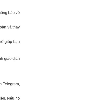
thông báo về
hoản và thay
hể giúp bạn
nh giao dịch
ên Telegram,
tiền. Nếu họ