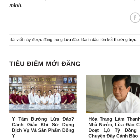
mình.
Bài viết này được đăng trong
Lừa đảo
. Đánh dấu
liên kết thường trực
.
TIÊU ĐIỂM MỚI ĐĂNG
Y Tâm Đường Lừa Đảo?
Hóa Trang Làm Thanh
Cảnh Giác Khi Sử Dụng
Nhà Nước, Lừa Đảo C
Dịch Vụ Và Sản Phẩm Đông
Đoạt 1,8 Tỷ Đồng
Y
Chuyện Đầy Cảnh Báo