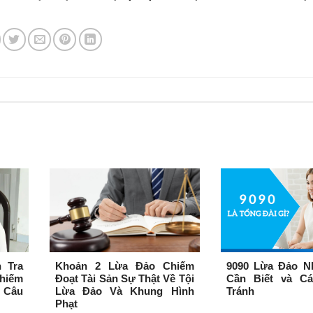
 Tra
Khoản 2 Lừa Đảo Chiếm
9090 Lừa Đảo N
hiếm
Đoạt Tài Sản Sự Thật Về Tội
Cần Biết và C
 Câu
Lừa Đảo Và Khung Hình
Tránh
Phạt