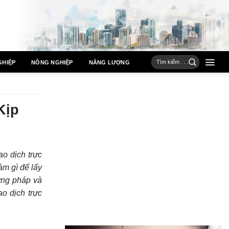
GHIỆP
NÔNG NGHIỆP
NĂNG LƯỢNG
Kịp
o dịch trực
àm gì để lấy
ương pháp và
o dịch trực