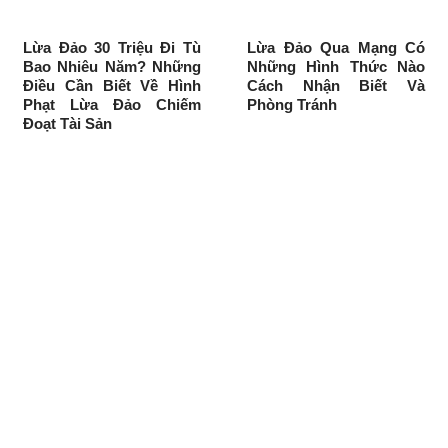
Lừa Đảo 30 Triệu Đi Tù
Lừa Đảo Qua Mạng Có
Bao Nhiêu Năm? Những
Những Hình Thức Nào
Điều Cần Biết Về Hình
Cách Nhận Biết Và
Phạt Lừa Đảo Chiếm
Phòng Tránh
Đoạt Tài Sản