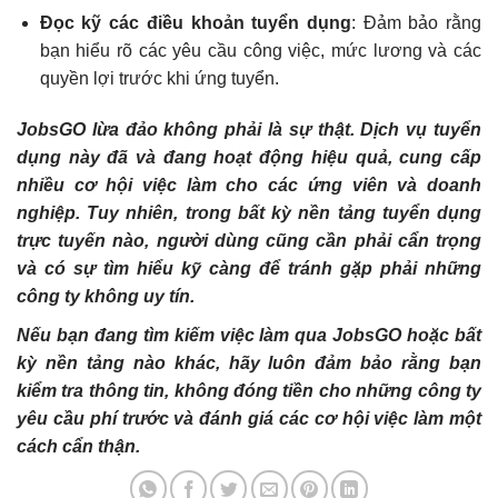
Đọc kỹ các điều khoản tuyển dụng
: Đảm bảo rằng
bạn hiểu rõ các yêu cầu công việc, mức lương và các
quyền lợi trước khi ứng tuyển.
JobsGO lừa đảo không phải là sự thật. Dịch vụ tuyển
dụng này đã và đang hoạt động hiệu quả, cung cấp
nhiều cơ hội việc làm cho các ứng viên và doanh
nghiệp. Tuy nhiên, trong bất kỳ nền tảng tuyển dụng
trực tuyến nào, người dùng cũng cần phải cẩn trọng
và có sự tìm hiểu kỹ càng để tránh gặp phải những
công ty không uy tín.
Nếu bạn đang tìm kiếm việc làm qua JobsGO hoặc bất
kỳ nền tảng nào khác, hãy luôn đảm bảo rằng bạn
kiểm tra thông tin, không đóng tiền cho những công ty
yêu cầu phí trước và đánh giá các cơ hội việc làm một
cách cẩn thận.