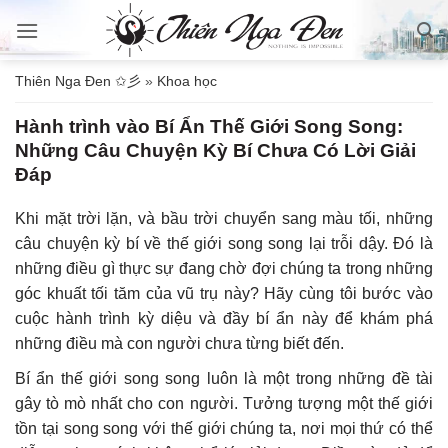
Bỏ
qua
nội
Thiên Nga Đen ✩彡
»
Khoa học
dung
Hành trình vào Bí Ẩn Thế Giới Song Song:
Những Câu Chuyện Kỳ Bí Chưa Có Lời Giải
Đáp
Khi mặt trời lặn, và bầu trời chuyển sang màu tối, những
câu chuyện kỳ bí về thế giới song song lại trỗi dậy. Đó là
những điều gì thực sự đang chờ đợi chúng ta trong những
góc khuất tối tăm của vũ trụ này? Hãy cùng tôi bước vào
cuộc hành trình kỳ diệu và đầy bí ẩn này để khám phá
những điều mà con người chưa từng biết đến.
Bí ẩn thế giới song song luôn là một trong những đề tài
gây tò mò nhất cho con người. Tưởng tượng một thế giới
tồn tại song song với thế giới chúng ta, nơi mọi thứ có thể