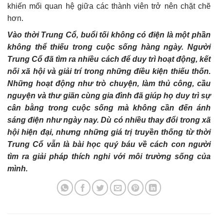
khiến mối quan hệ giữa các thành viên trở nên chặt chẽ
hơn.
Vào thời Trung Cổ, buổi tối không có điện là một phần
không thể thiếu trong cuộc sống hàng ngày. Người
Trung Cổ đã tìm ra nhiều cách để duy trì hoạt động, kết
nối xã hội và giải trí trong những điều kiện thiếu thốn.
Những hoạt động như trò chuyện, làm thủ công, cầu
nguyện và thư giãn cùng gia đình đã giúp họ duy trì sự
cân bằng trong cuộc sống mà không cần đến ánh
sáng điện như ngày nay. Dù có nhiều thay đổi trong xã
hội hiện đại, nhưng những giá trị truyền thống từ thời
Trung Cổ vẫn là bài học quý báu về cách con người
tìm ra giải pháp thích nghi với môi trường sống của
mình.