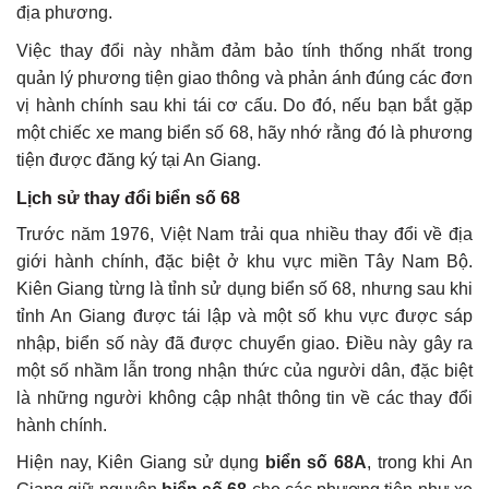
địa phương.
Việc thay đổi này nhằm đảm bảo tính thống nhất trong
quản lý phương tiện giao thông và phản ánh đúng các đơn
vị hành chính sau khi tái cơ cấu. Do đó, nếu bạn bắt gặp
một chiếc xe mang biển số 68, hãy nhớ rằng đó là phương
tiện được đăng ký tại An Giang.
Lịch sử thay đổi biển số 68
Trước năm 1976, Việt Nam trải qua nhiều thay đổi về địa
giới hành chính, đặc biệt ở khu vực miền Tây Nam Bộ.
Kiên Giang từng là tỉnh sử dụng biển số 68, nhưng sau khi
tỉnh An Giang được tái lập và một số khu vực được sáp
nhập, biển số này đã được chuyển giao. Điều này gây ra
một số nhầm lẫn trong nhận thức của người dân, đặc biệt
là những người không cập nhật thông tin về các thay đổi
hành chính.
Hiện nay, Kiên Giang sử dụng
biển số 68A
, trong khi An