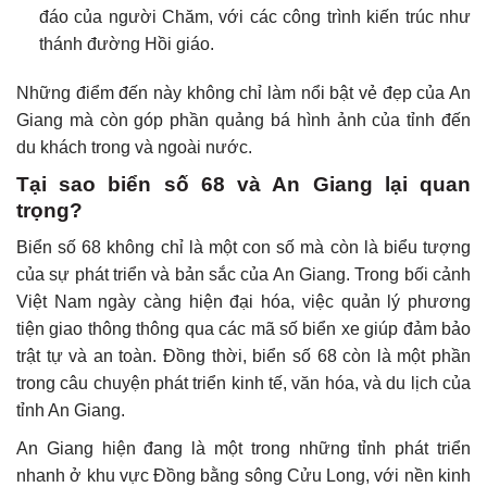
đáo của người Chăm, với các công trình kiến trúc như
thánh đường Hồi giáo.
Những điểm đến này không chỉ làm nổi bật vẻ đẹp của An
Giang mà còn góp phần quảng bá hình ảnh của tỉnh đến
du khách trong và ngoài nước.
Tại sao biển số 68 và An Giang lại quan
trọng?
Biển số 68 không chỉ là một con số mà còn là biểu tượng
của sự phát triển và bản sắc của An Giang. Trong bối cảnh
Việt Nam ngày càng hiện đại hóa, việc quản lý phương
tiện giao thông thông qua các mã số biển xe giúp đảm bảo
trật tự và an toàn. Đồng thời, biển số 68 còn là một phần
trong câu chuyện phát triển kinh tế, văn hóa, và du lịch của
tỉnh An Giang.
An Giang hiện đang là một trong những tỉnh phát triển
nhanh ở khu vực Đồng bằng sông Cửu Long, với nền kinh