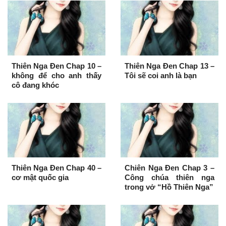
Thiên Nga Đen Chap 10 –
Thiên Nga Đen Chap 13 –
không để cho anh thấy
Tôi sẽ coi anh là bạn
cô đang khóc
Thiên Nga Đen Chap 40 –
Chiên Nga Đen Chap 3 –
cơ mật quốc gia
Công chúa thiên nga
trong vở “Hồ Thiên Nga”