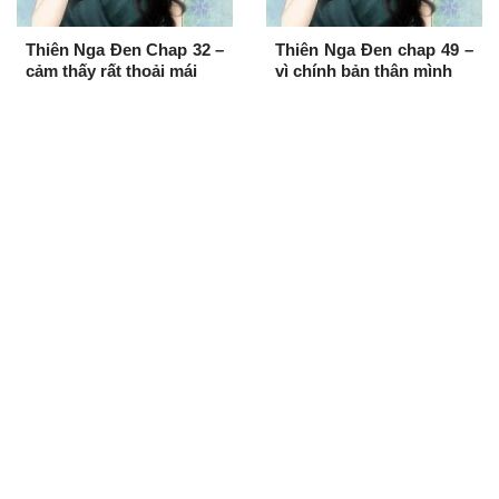
Thiên Nga Đen Chap 32 –
Thiên Nga Đen chap 49 –
cảm thấy rất thoải mái
vì chính bản thân mình