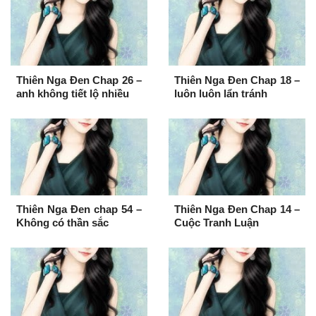
Thiên Nga Đen Chap 26 –
Thiên Nga Đen Chap 18 –
anh không tiết lộ nhiều
luôn luôn lẩn tránh
Thiên Nga Đen chap 54 –
Thiên Nga Đen Chap 14 –
Không có thần sắc
Cuộc Tranh Luận