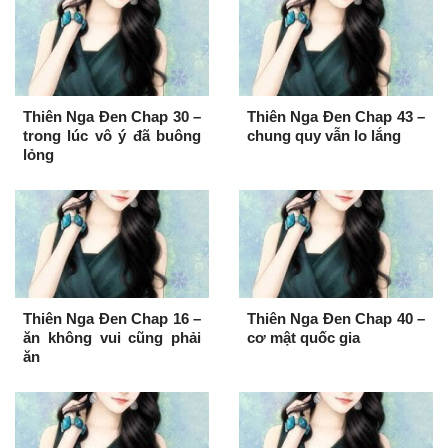
Thiên Nga Đen Chap 30 –
Thiên Nga Đen Chap 43 –
trong lúc vô ý đã buông
chung quy vẫn lo lắng
lỏng
Thiên Nga Đen Chap 16 –
Thiên Nga Đen Chap 40 –
ăn không vui cũng phải
cơ mật quốc gia
ăn