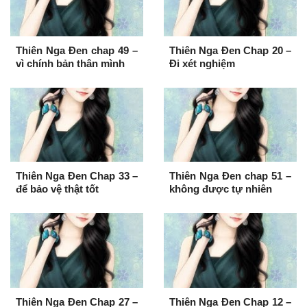
Thiên Nga Đen chap 49 –
Thiên Nga Đen Chap 20 –
vì chính bản thân mình
Đi xét nghiệm
Thiên Nga Đen Chap 33 –
Thiên Nga Đen chap 51 –
để bảo vệ thật tốt
không được tự nhiên
Thiên Nga Đen Chap 27 –
Thiên Nga Đen Chap 12 –