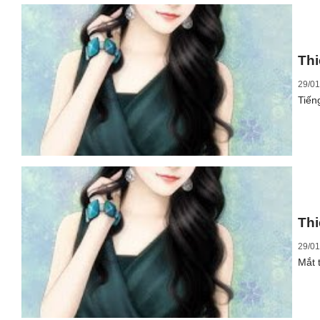
Thi
29/01
Tiến
Thi
29/01
Mắt 