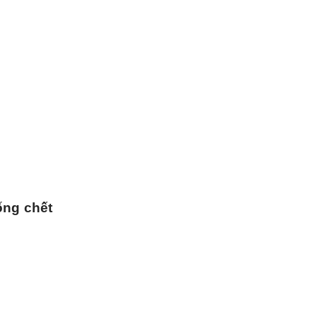
ống chết