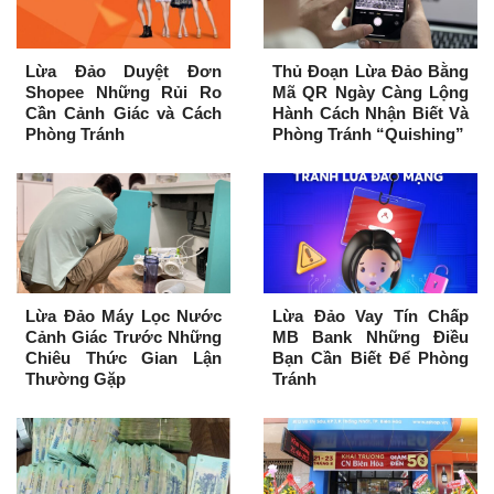
Lừa Đảo Duyệt Đơn
Thủ Đoạn Lừa Đảo Bằng
Shopee Những Rủi Ro
Mã QR Ngày Càng Lộng
Cần Cảnh Giác và Cách
Hành Cách Nhận Biết Và
Phòng Tránh
Phòng Tránh “Quishing”
Lừa Đảo Máy Lọc Nước
Lừa Đảo Vay Tín Chấp
Cảnh Giác Trước Những
MB Bank Những Điều
Chiêu Thức Gian Lận
Bạn Cần Biết Để Phòng
Thường Gặp
Tránh