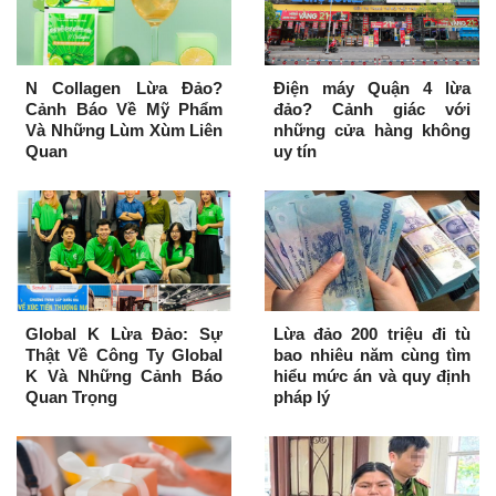
N Collagen Lừa Đảo?
Điện máy Quận 4 lừa
Cảnh Báo Về Mỹ Phẩm
đảo? Cảnh giác với
Và Những Lùm Xùm Liên
những cửa hàng không
Quan
uy tín
Global K Lừa Đảo: Sự
Lừa đảo 200 triệu đi tù
Thật Về Công Ty Global
bao nhiêu năm cùng tìm
K Và Những Cảnh Báo
hiểu mức án và quy định
Quan Trọng
pháp lý