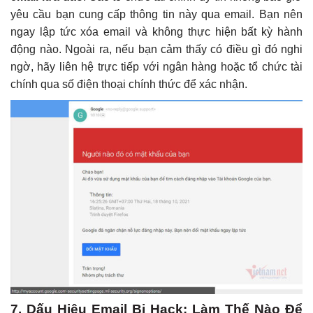
yêu cầu bạn cung cấp thông tin này qua email. Bạn nên
ngay lập tức xóa email và không thực hiện bất kỳ hành
động nào. Ngoài ra, nếu bạn cảm thấy có điều gì đó nghi
ngờ, hãy liên hệ trực tiếp với ngân hàng hoặc tổ chức tài
chính qua số điện thoại chính thức để xác nhận.
7.
Dấu Hiệu Email Bị Hack: Làm Thế Nào Để