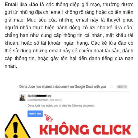
Email lừa đảo
là các thông điệp giả mạo, thường được
gửi từ những địa chỉ email không rõ ràng hoặc có tên miền
giả mạo. Mục tiêu của những email này là thuyết phục
người nhận thực hiện hành động có lợi cho kẻ lừa đảo,
chẳng hạn như cung cấp thông tin cá nhân, mật khẩu tài
khoản, hoặc số tài khoản ngân hàng. Các kẻ lừa đảo có
thể sử dụng những email này để chiếm đoạt tài sản, đánh
cắp thông tin, hoặc gây tổn hại đến danh tiếng của nạn
nhân.