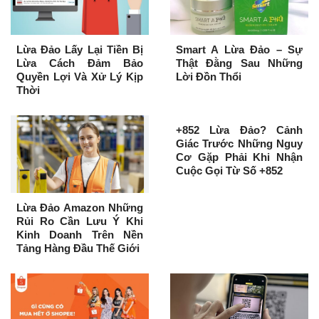
Lừa Đảo Lấy Lại Tiền Bị
Smart A Lừa Đảo – Sự
Lừa Cách Đảm Bảo
Thật Đằng Sau Những
Quyền Lợi Và Xử Lý Kịp
Lời Đồn Thổi
Thời
+852 Lừa Đảo? Cảnh
Giác Trước Những Nguy
Cơ Gặp Phải Khi Nhận
Cuộc Gọi Từ Số +852
Lừa Đảo Amazon Những
Rủi Ro Cần Lưu Ý Khi
Kinh Doanh Trên Nền
Tảng Hàng Đầu Thế Giới