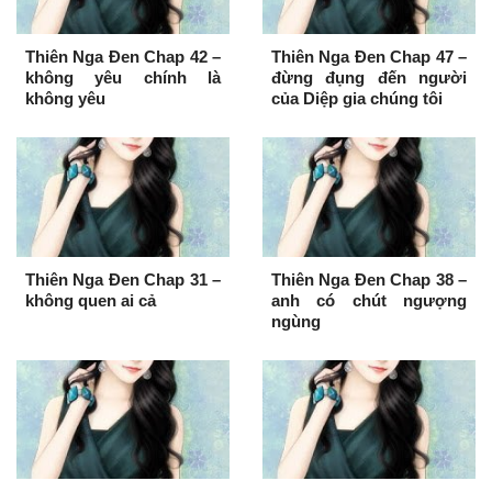
Thiên Nga Đen Chap 42 –
Thiên Nga Đen Chap 47 –
không yêu chính là
đừng đụng đến người
không yêu
của Diệp gia chúng tôi
Thiên Nga Đen Chap 31 –
Thiên Nga Đen Chap 38 –
không quen ai cả
anh có chút ngượng
ngùng