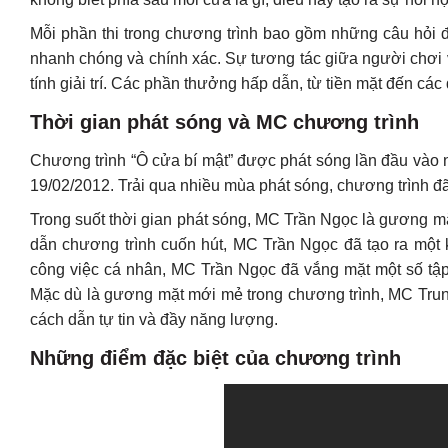
Mỗi phần thi trong chương trình bao gồm những câu hỏi đ
nhanh chóng và chính xác. Sự tương tác giữa người chơi 
tính giải trí. Các phần thưởng hấp dẫn, từ tiền mặt đến các
Thời gian phát sóng và MC chương trình
Chương trình “Ô cửa bí mật” được phát sóng lần đầu vào n
19/02/2012. Trải qua nhiều mùa phát sóng, chương trình đã
Trong suốt thời gian phát sóng, MC Trần Ngọc là gương m
dẫn chương trình cuốn hút, MC Trần Ngọc đã tạo ra một k
công việc cá nhân, MC Trần Ngọc đã vắng mặt một số tập, 
Mặc dù là gương mặt mới mẻ trong chương trình, MC Tru
cách dẫn tự tin và đầy năng lượng.
Những điểm đặc biệt của chương trình