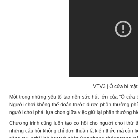
VTV3 | Ô cửa bí mật 
Một trong những yếu tố tạo nên sức hút lớn của “Ô cửa b
Người chơi không thể đoán trước được phần thưởng phía
người chơi phải lựa chọn giữa việc giữ lại phần thưởng hi
Chương trình cũng luôn tạo cơ hội cho người chơi thử t
những câu hỏi không chỉ đơn thuần là kiến thức mà còn li