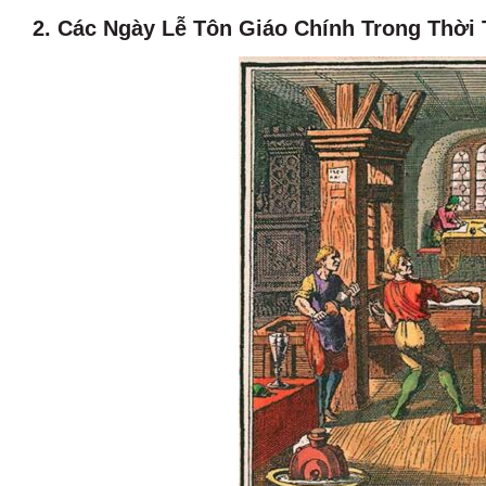
2.
Các Ngày Lễ Tôn Giáo Chính Trong Thời 