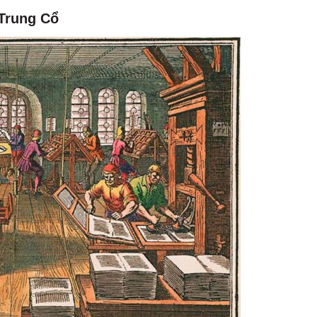
Trung Cổ