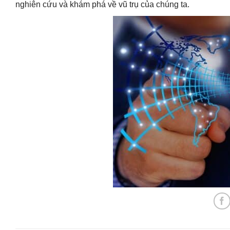
nghiên cứu và khám phá về vũ trụ của chúng ta.