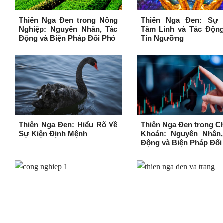
Thiên Nga Đen trong Nông
Thiên Nga Đen: Sự 
Nghiệp: Nguyên Nhân, Tác
Tâm Linh và Tác Động
Động và Biện Pháp Đối Phó
Tín Ngưỡng
Thiên Nga Đen: Hiểu Rõ Về
Thiên Nga Đen trong 
Sự Kiện Định Mệnh
Khoán: Nguyên Nhân,
Động và Biện Pháp Đối