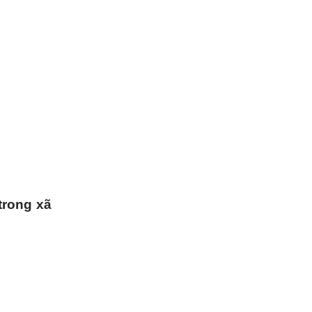
trong xã