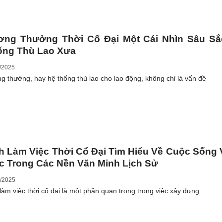
ơng Thưởng Thời Cổ Đại Một Cái Nhìn Sâu Sắ
ống Thù Lao Xưa
/2025
g thưởng, hay hệ thống thù lao cho lao động, không chỉ là vấn đề
h Làm Việc Thời Cổ Đại Tìm Hiểu Về Cuộc Sống
c Trong Các Nền Văn Minh Lịch Sử
/2025
 làm việc thời cổ đại là một phần quan trọng trong việc xây dựng