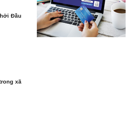
Khởi Đầu
trong xã